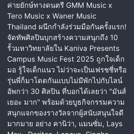
ค่ายยักษ์ทางดนตรี GMM Music x
Tero Music x Waner Music
Thailand ผนึกกำลังร่วมมือกันครั้งแรก!
จัดทัพศิลปินบุกสร้างความสนุกถึง 10
รั้วมหาวิทยาลัยใน Kaniva Presents
Campus Music Fest 2025 ถูกใจเด็ก
มอ รู้ใจเด็กแนว ไม่ว่าจะเป็นเฟรชชี่หรือ
รุ่นพี่ก็มาโดดกันแบบไม่มีพักไปกับไลน์
อัพกว่า 30 ศิลปิน ที่บอกได้เลยว่า "มันส์
เยอะ มาก" พร้อมด้วยบูธกิจกรรมความ
สนุกแจกของรางวัลจากผู้สนับสนุนใจดี
มากมาย อย่าง คานิว่า, แมนซั่ม, Lays