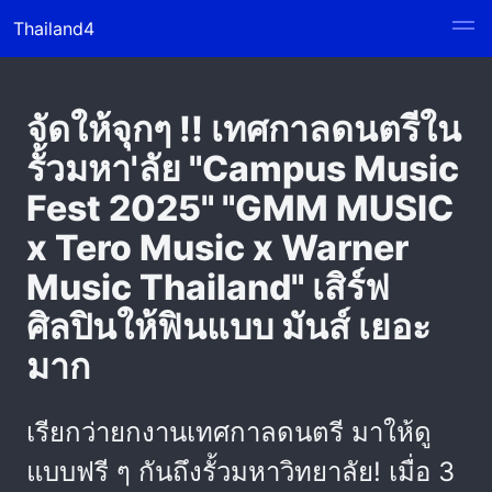
Thailand4
จัดให้จุกๆ !! เทศกาลดนตรีใน
รั้วมหา'ลัย "Campus Music
Fest 2025" "GMM MUSIC
x Tero Music x Warner
Music Thailand" เสิร์ฟ
ศิลปินให้ฟินแบบ มันส์ เยอะ
มาก
เรียกว่ายกงานเทศกาลดนตรี มาให้ดู
แบบฟรี ๆ กันถึงรั้วมหาวิทยาลัย! เมื่อ 3