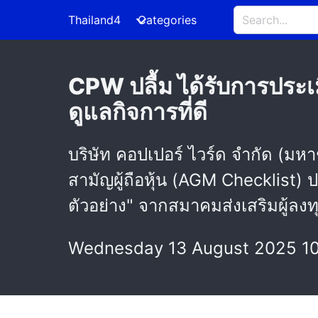
Thailand4
Categories
CPW ปลื้ม ได้รับการประ
ดูแลกิจการที่ดี
บริษัท คอปเปอร์ ไวร์ด จำกัด (
สามัญผู้ถือหุ้น (AGM Checklist) 
ตัวอย่าง" จากสมาคมส่งเสริมผู้ล
Wednesday 13 August 2025 1