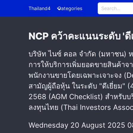
Thailand4
Categories
NCP คว้าคะแนนระดับ 'ดี
บริษัท ไนซ์ คอล จำกัด (มหาชน) หร
การให้บริการเพิ่มยอดขายสินค้าจ
พนักงานขายโดยเฉพาะเจาะจง (De
สามัญผู้ถือหุ้น ในระดับ "ดีเยี่ย
2568 (AGM Checklist) สำหรับบริ
ลงทุนไทย (Thai Investors Assoc
Wednesday 20 August 2025 0