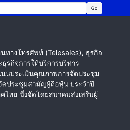
Go
านทางโทรศัพท์ (Telesales), ธุรกิจ
ธุรกิจการให้บริการบริหาร
แนนประเมินคุณภาพการจัดประชุม
ัดประชุมสามัญผู้ถือหุ้น ประจำปี
ไทย ซึ่งจัดโดยสมาคมส่งเสริมผู้