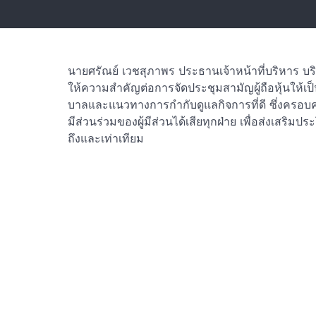
นายศรัณย์ เวชสุภาพร ประธานเจ้าหน้าที่บริหาร บริ
ให้ความสำคัญต่อการจัดประชุมสามัญผู้ถือหุ้นให้
บาลและแนวทางการกำกับดูแลกิจการที่ดี ซึ่งครอ
มีส่วนร่วมของผู้มีส่วนได้เสียทุกฝ่าย เพื่อส่งเสริมประโ
ถึงและเท่าเทียม