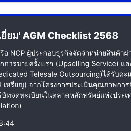
เยี่ยม' AGM Checklist 2568
ือ NCP ผู้ประกอบธุรกิจจัดจำหน่ายสินค้าผ่
ากการขายครั้งแรก (Upselling Service) และ
dicated Telesale Outsourcing)ได้รับคะ
ม" (4 เหรียญ) จากโครงการประเมินคุณภาพการจ
ษัทจดทะเบียนในตลาดหลักทรัพย์แห่งประเทศ
iation)
8:44