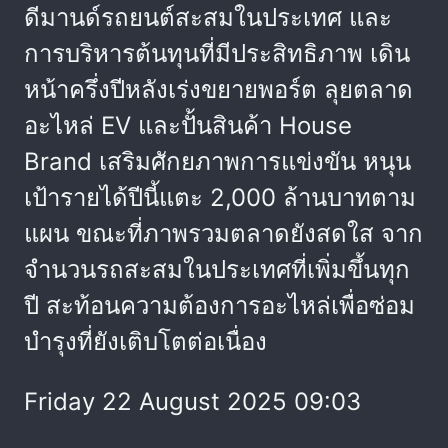
ดีมานด์รถยนต์สะสมในประเทศ และ
การบริหารต้นทุนที่มีประสิทธิภาพ เดิน
หน้าครึ่งปีหลังเร่งขยายพอร์ต ลุยตลาด
อะไหล่ EV และปั้นสินค้า House
Brand เสริมศักยภาพการแข่งขัน หนุน
เป้ารายได้ปีนี้แตะ 2,000 ล้านบาทตาม
แผน ขณะที่ภาพรวมตลาดยังสดใส จาก
จำนวนรถสะสมในประเทศที่เพิ่มขึ้นทุก
ปี สะท้อนความต้องการอะไหล่เพื่อซ่อม
บำรุงที่ยังเติบโตต่อเนื่อง
Friday 22 August 2025 09:03