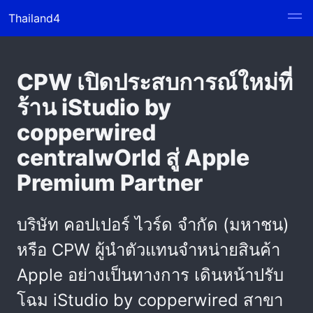
Thailand4
CPW เปิดประสบการณ์ใหม่ที่
ร้าน iStudio by
copperwired
centralwOrld สู่ Apple
Premium Partner
บริษัท คอปเปอร์ ไวร์ด จำกัด (มหาชน)
หรือ CPW ผู้นำตัวแทนจำหน่ายสินค้า
Apple อย่างเป็นทางการ เดินหน้าปรับ
โฉม iStudio by copperwired สาขา