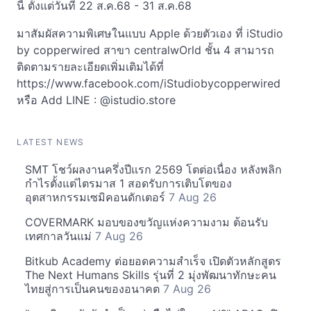
นี้ ตั้งแต่วันที่ 22 ส.ค.68 - 31 ส.ค.68
มาสัมผัสความพิเศษในแบบ Apple ด้วยตัวเอง ที่ iStudio
by copperwired สาขา centralwOrld ชั้น 4 สามารถ
ติดตามรายละเอียดเพิ่มเติมได้ที่
https://www.facebook.com/iStudiobycopperwired
หรือ Add LINE : @istudio.store
LATEST NEWS
SMT โชว์ผลงานครึ่งปีแรก 2569 โตต่อเนื่อง หลังพลิก
กำไรตั้งแต่ไตรมาส 1 สอดรับการเติบโตของ
อุตสาหกรรมเซมิคอนดักเตอร์
7 Aug 26
COVERMARK มอบของขวัญแห่งความงาม ต้อนรับ
เทศกาลวันแม่
7 Aug 26
Bitkub Academy ต่อยอดความสำเร็จ เปิดตัวหลักสูตร
The Next Humans Skills รุ่นที่ 2 มุ่งพัฒนาทักษะคน
ไทยสู่การเป็นคนของอนาคต
7 Aug 26