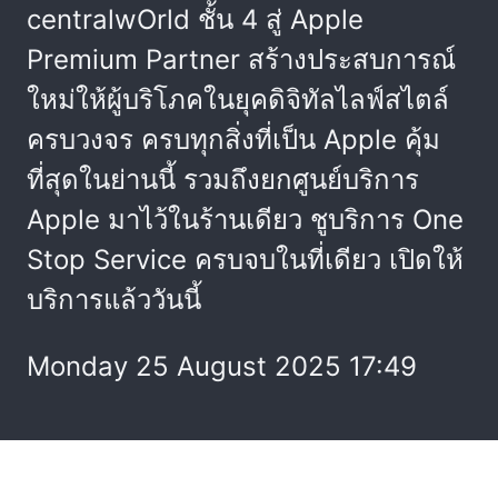
centralwOrld ชั้น 4 สู่ Apple
Premium Partner สร้างประสบการณ์
ใหม่ให้ผู้บริโภคในยุคดิจิทัลไลฟ์สไตล์
ครบวงจร ครบทุกสิ่งที่เป็น Apple คุ้ม
ที่สุดในย่านนี้ รวมถึงยกศูนย์บริการ
Apple มาไว้ในร้านเดียว ชูบริการ One
Stop Service ครบจบในที่เดียว เปิดให้
บริการแล้ววันนี้
Monday 25 August 2025 17:49