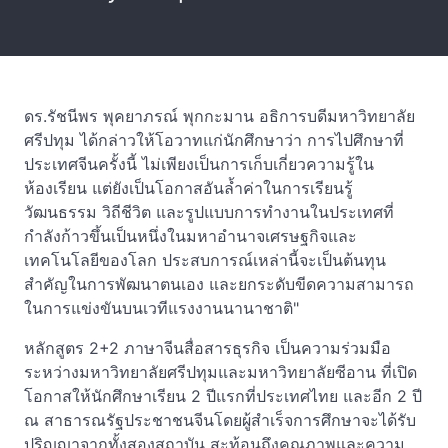
ดร.รัชนีพร พุคยาภรณ์ พุกกะมาน อธิการบดีมหาวิทยาลัย
ศรีปทุม ได้กล่าวให้โอวาทแก่นักศึกษาว่า การไปศึกษาที่
ประเทศจีนครั้งนี้ ไม่เพียงเป็นการเก็บเกี่ยวความรู้ใน
ห้องเรียน แต่ยังเป็นโอกาสอันล้ำค่าในการเรียนรู้
วัฒนธรรม วิถีชีวิต และรูปแบบการทำงานในประเทศที่
กำลังก้าวขึ้นเป็นหนึ่งในมหาอำนาจเศรษฐกิจและ
เทคโนโลยีของโลก ประสบการณ์เหล่านี้จะเป็นต้นทุน
สำคัญในการพัฒนาตนเอง และยกระดับขีดความสามารถ
ในการแข่งขันบนเวทีแรงงานนานาชาติ"
หลักสูตร 2+2 ภาษาจีนสื่อสารธุรกิจ เป็นความร่วมมือ
ระหว่างมหาวิทยาลัยศรีปทุมและมหาวิทยาลัยซีอาน ที่เปิด
โอกาสให้นักศึกษาเรียน 2 ปีแรกที่ประเทศไทย และอีก 2 ปี
ณ สาธารณรัฐประชาชนจีนโดยผู้สำเร็จการศึกษาจะได้รับ
ปริญญาจากทั้งสองสถาบัน สะท้อนถึงคุณภาพและความ