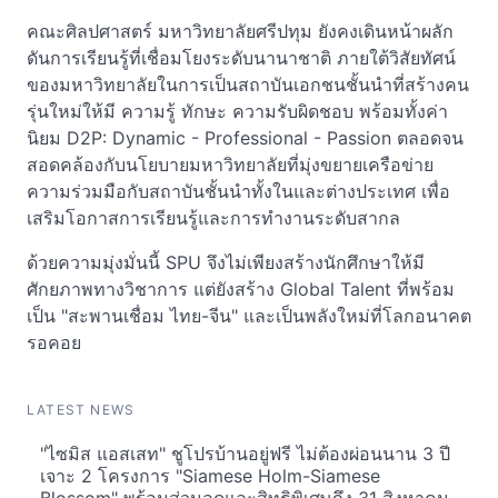
คณะศิลปศาสตร์ มหาวิทยาลัยศรีปทุม ยังคงเดินหน้าผลัก
ดันการเรียนรู้ที่เชื่อมโยงระดับนานาชาติ ภายใต้วิสัยทัศน์
ของมหาวิทยาลัยในการเป็นสถาบันเอกชนชั้นนำที่สร้างคน
รุ่นใหม่ให้มี ความรู้ ทักษะ ความรับผิดชอบ พร้อมทั้งค่า
นิยม D2P: Dynamic - Professional - Passion ตลอดจน
สอดคล้องกับนโยบายมหาวิทยาลัยที่มุ่งขยายเครือข่าย
ความร่วมมือกับสถาบันชั้นนำทั้งในและต่างประเทศ เพื่อ
เสริมโอกาสการเรียนรู้และการทำงานระดับสากล
ด้วยความมุ่งมั่นนี้ SPU จึงไม่เพียงสร้างนักศึกษาให้มี
ศักยภาพทางวิชาการ แต่ยังสร้าง Global Talent ที่พร้อม
เป็น "สะพานเชื่อม ไทย-จีน" และเป็นพลังใหม่ที่โลกอนาคต
รอคอย
LATEST NEWS
"ไซมิส แอสเสท" ชูโปรบ้านอยู่ฟรี ไม่ต้องผ่อนนาน 3 ปี
เจาะ 2 โครงการ "Siamese Holm-Siamese