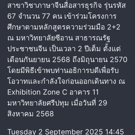
สาขาวิชาภาษาจีนสื่อสารธุรกิจ รุ่นรหัส
67 จำนวน 77 คน เข้าร่วมโครงการ
ศึกษาตามหลักสูตรความร่วมมือ 2+2
ณ มหาวิทยาลัยซีอาน สาธารณรัฐ
ประชาชนจีน เป็นเวลา 2 ปีเต็ม ตั้งแต่
เดือนกันยายน 2568 ถึงมิถุนายน 2570
โดยมีพิธีเข้าพบท่านอธิการบดีเพื่อรับ
โอวาทและกำลังใจก่อนออกเดินทาง ณ
Exhibition Zone C อาคาร 11
มหาวิทยาลัยศรีปทุม เมื่อวันที่ 29
สิงหาคม 2568
Tuesday 2 September 2025 14:45