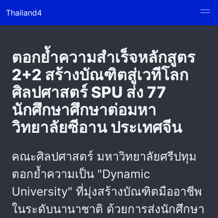
Thailand4
ตอกย้ำความสำเร็จหลักสูตร
2+2 สร้างบัณฑิตสู่เวทีโลก
ศิลปศาสตร์ SPU ส่ง 77
นักศึกษาศึกษาต่อมหา
วิทยาลัยซีอาน ประเทศจีน
คณะศิลปศาสตร์ มหาวิทยาลัยศรีปทุม
ตอกย้ำความเป็น "Dynamic
University" ที่มุ่งสร้างบัณฑิตมืออาชีพ
ในระดับนานาชาติ ด้วยการส่งนักศึกษา