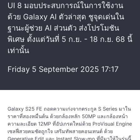
UI 8 มอบประสบการณ์ในการใช้งาน
ด้วย Galaxy AI ตัวล่าสุด ชูจุดเด่นใน
ฐานะผู้ช่วย AI ส่วนตัว ส่งโปรโมชัน
พิเศษ ตั้งแต่วันที่ 5 ก.ย. - 18 ก.ย. 68 นี้
เท่านั้น
Friday 5 September 2025 17:17
Galaxy S25 FE ถอดความเก่งจากตระกูล S Series มาใน
ราคาที่สองหมื่นต้น ด้วยกล้องหลัก 50MP และกล้องหน้า
ความละเอียด 12MP ที่อัปเกรดใหม่ด้วย ProVisual Engine
เซลฟี่สวยคมชัดถูกใจ เสริมทัพสายคอนเทนต์ ด้วย
Generative Edit และ Instant Slow-mo ที่มีมาให้ในรุ่นนี้