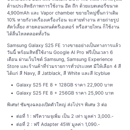
ด้านประสิทธิภาพการใช้งาน อึด ถึก ด้วยแบตเตอรี่ขนาด
4,900mAh และ Vapor chamber ขยายใหญ่ขึ้นกว่าเดิม
10% หายกังวลเรื่องเครื่องร้อน จะสายทำงาน สายถ่ายรูป
สัตว์เลี้ยง สายคอนเทนต์ครีเอเตอร์ หรือสายไหน ก็ใช้งาน
ได้ลื่นไหลตลอดทั้งวัน
Samsung Galaxy S25 FE วางขายอย่างเป็นทางการแล้ว
วันนี้ พร้อมสิทธิ์ใช้งาน Google AI Pro ฟรีเป็นเวลา 6
เดือน ผ่านเว็บไซต์ Samsung, Samsung Experience
Store และร้านค้าที่ร่วมรายการทั่วประเทศ มีให้เลือก 4 สี
ได้แก่ สี Navy, สี Jatblack, สี White และสี Icyblue
Galaxy S25 FE 8 + 128GB ราคา 22,900 บาท
Galaxy S25 FE 8 + 256GB ราคา 25,900 บาท
พิเศษ! ซัมซุงฉลองเปิดตัวใหญ่ ส่งโปรฯ พิเศษ 3 ต่อ
ต่อที่ 1 : ฟรีความจุเพิ่ม เป็น 2 เท่า มูลค่า 3,000.-
ต่อที่ 2 : ฟรี Adapter 45W มูลค่า 1,090.-