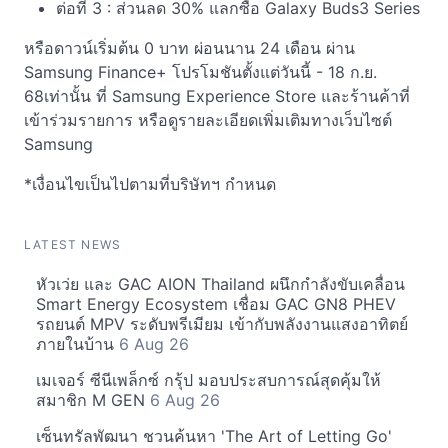
ต่อที่ 3 : ส่วนลด 30% แลกซื้อ Galaxy Buds3 Series
หรือดาวน์เริ่มต้น 0 บาท ผ่อนนาน 24 เดือน ผ่าน
Samsung Finance+ โปรโมชันตั้งแต่วันนี้ - 18 ก.ย.
68เท่านั้น ที่ Samsung Experience Store และร้านค้าที่
เข้าร่วมรายการ หรือดูรายละเอียดเพิ่มเติมทางเว็บไซต์
Samsung
*เงื่อนไขเป็นไปตามที่บริษัทฯ กำหนด
LATEST NEWS
หัวเว่ย และ GAC AION Thailand ผนึกกำลังขับเคลื่อน
Smart Energy Ecosystem เชื่อม GAC GN8 PHEV
รถยนต์ MPV ระดับพรีเมียม เข้ากับพลังงานแสงอาทิตย์
ภายในบ้าน
6 Aug 26
เมเจอร์ ซีนีเพล็กซ์ กรุ้ป มอบประสบการณ์สุดคุ้มให้
สมาชิก M GEN
6 Aug 26
เซ็นทรัลพัฒนา ชวนค้นหา 'The Art of Letting Go'