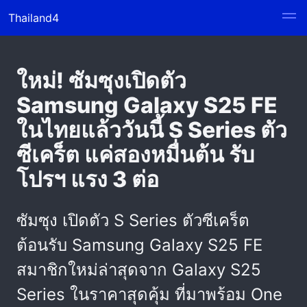
Thailand4
ใหม่! ซัมซุงเปิดตัว
Samsung Galaxy S25 FE
ในไทยแล้ววันนี้ S Series ตัว
ซีเคร็ต แค่สองหมื่นต้น รับ
โปรฯ แรง 3 ต่อ
ซัมซุง เปิดตัว S Series ตัวซีเคร็ต
ต้อนรับ Samsung Galaxy S25 FE
สมาชิกใหม่ล่าสุดจาก Galaxy S25
Series ในราคาสุดคุ้ม ที่มาพร้อม One