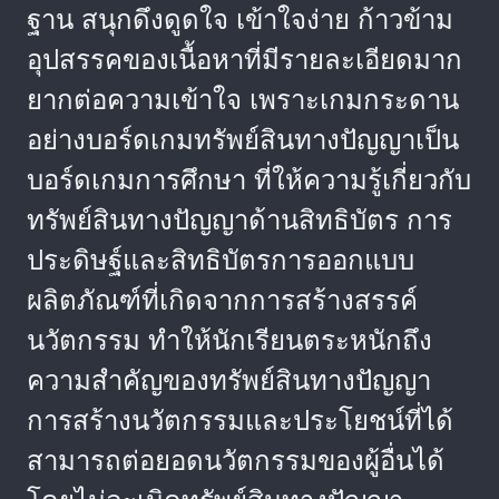
ฐาน สนุกดึงดูดใจ เข้าใจง่าย ก้าวข้าม
อุปสรรคของเนื้อหาที่มีรายละเอียดมาก
ยากต่อความเข้าใจ เพราะเกมกระดาน
อย่างบอร์ดเกมทรัพย์สินทางปัญญาเป็น
บอร์ดเกมการศึกษา ที่ให้ความรู้เกี่ยวกับ
ทรัพย์สินทางปัญญาด้านสิทธิบัตร การ
ประดิษฐ์และสิทธิบัตรการออกแบบ
ผลิตภัณฑ์ที่เกิดจากการสร้างสรรค์
นวัตกรรม ทำให้นักเรียนตระหนักถึง
ความสำคัญของทรัพย์สินทางปัญญา
การสร้างนวัตกรรมและประโยชน์ที่ได้
สามารถต่อยอดนวัตกรรมของผู้อื่นได้