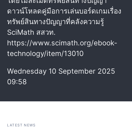
โดยไม่ละเมิดทรัพย์สินทางปัญญา
ดาวน์โหลดคู่มือการเล่นบอร์ดเกมเรื่อง
ทรัพย์สินทางปัญญาที่คลังความรู้
SciMath สสวท.
https://www.scimath.org/ebook-
technology/item/13010
Wednesday 10 September 2025
09:58
LATEST NEWS