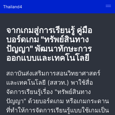
Thailand4
จากเกมสู่การเรียนรู้ คู่มือ
บอร์ดเกม "ทรัพย์สินทาง
ปัญญา" พัฒนาทักษะการ
ออกแบบและเทคโนโลยี
สถาบันส่งเสริมการสอนวิทยาศาสตร์
และเทคโนโลยี (สสวท.) พาใช้สื่อ
จัดการเรียนรู้เรื่อง "ทรัพย์สินทาง
ปัญญา" ด้วยบอร์ดเกม หรือเกมกระดาน
ที่ทำให้การจัดการเรียนรู้แบบใช้เกมเป็น