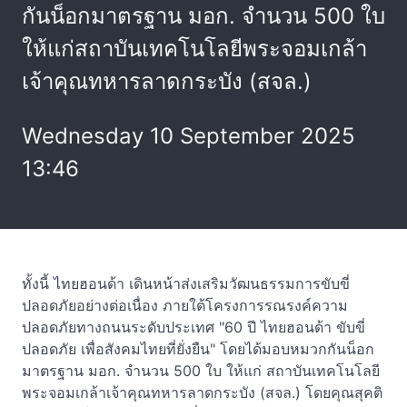
กันน็อกมาตรฐาน มอก. จำนวน 500 ใบ
ให้แก่สถาบันเทคโนโลยีพระจอมเกล้า
เจ้าคุณทหารลาดกระบัง (สจล.)
Wednesday 10 September 2025
13:46
ทั้งนี้ ไทยฮอนด้า เดินหน้าส่งเสริมวัฒนธรรมการขับขี่
ปลอดภัยอย่างต่อเนื่อง ภายใต้โครงการรณรงค์ความ
ปลอดภัยทางถนนระดับประเทศ "60 ปี ไทยฮอนด้า ขับขี่
ปลอดภัย เพื่อสังคมไทยที่ยั่งยืน" โดยได้มอบหมวกกันน็อก
มาตรฐาน มอก. จำนวน 500 ใบ ให้แก่ สถาบันเทคโนโลยี
พระจอมเกล้าเจ้าคุณทหารลาดกระบัง (สจล.) โดยคุณสุคติ