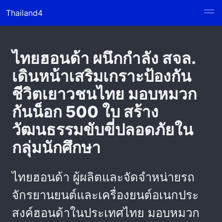
Thailand4
ไทยฮอนด้า ผนึกกำลัง สจล.
เดินหน้าเสริมเกราะป้องกัน
ชีวิตเยาวชนไทย มอบหมวก
กันน็อก 500 ใบ สร้าง
วัฒนธรรมขับขี่ปลอดภัยใน
กลุ่มนักศึกษา
ไทยฮอนด้า ผู้ผลิตและจัดจำหน่ายรถ
จักรยานยนต์และเครื่องยนต์อเนกประ
สงค์ฮอนด้าในประเทศไทย มอบหมวก