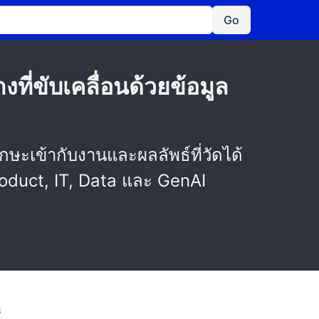
Go
ที่ขับเคลื่อนด้วยข้อมูล
ะเข้ากับงานและผลลัพธ์ที่วัดได้
Product, IT, Data และ GenAI
S