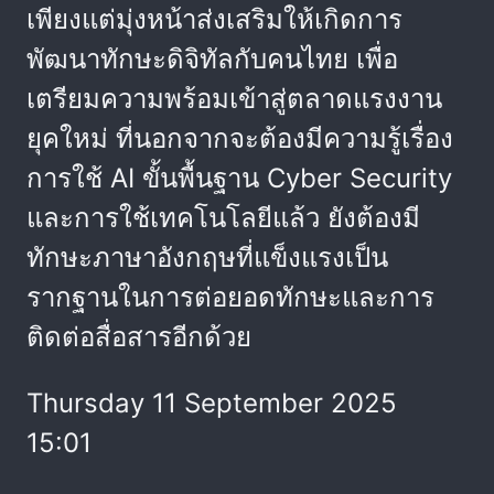
เพียงแต่มุ่งหน้าส่งเสริมให้เกิดการ
พัฒนาทักษะดิจิทัลกับคนไทย เพื่อ
เตรียมความพร้อมเข้าสู่ตลาดแรงงาน
ยุคใหม่ ที่นอกจากจะต้องมีความรู้เรื่อง
การใช้ AI ขั้นพื้นฐาน Cyber Security
และการใช้เทคโนโลยีแล้ว ยังต้องมี
ทักษะภาษาอังกฤษที่แข็งแรงเป็น
รากฐานในการต่อยอดทักษะและการ
ติดต่อสื่อสารอีกด้วย
Thursday 11 September 2025
15:01