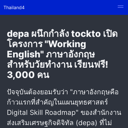
Thailand4
depa ผนึกกำลัง tockto เปิด
โครงการ "Working
English" ภาษาอังกฤษ
สำหรับวัยทำงาน เรียนฟรี!
3,000 คน
ปัจจุบันต้องยอมรับว่า "ภาษาอังกฤษคือ
ก้าวแรกที่สำคัญในแผนยุทธศาสตร์
Digital Skill Roadmap" ของสำนักงาน
ส่งเสริมเศรษฐกิจดิจิทัล (depa) ที่ไม่