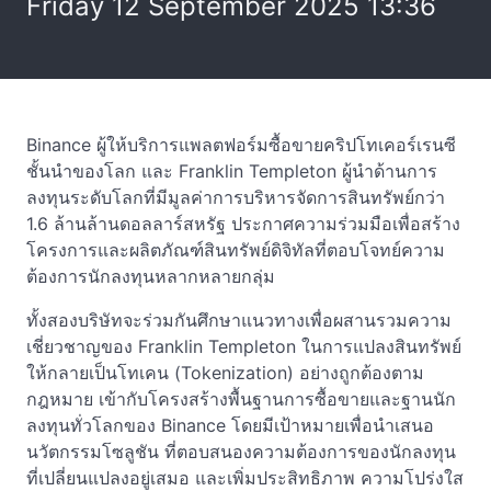
Friday 12 September 2025 13:36
Binance ผู้ให้บริการแพลตฟอร์มซื้อขายคริปโทเคอร์เรนซี
ชั้นนำของโลก และ Franklin Templeton ผู้นำด้านการ
ลงทุนระดับโลกที่มีมูลค่าการบริหารจัดการสินทรัพย์กว่า
1.6 ล้านล้านดอลลาร์สหรัฐ ประกาศความร่วมมือเพื่อสร้าง
โครงการและผลิตภัณฑ์สินทรัพย์ดิจิทัลที่ตอบโจทย์ความ
ต้องการนักลงทุนหลากหลายกลุ่ม
ทั้งสองบริษัทจะร่วมกันศึกษาแนวทางเพื่อผสานรวมความ
เชี่ยวชาญของ Franklin Templeton ในการแปลงสินทรัพย์
ให้กลายเป็นโทเคน (Tokenization) อย่างถูกต้องตาม
กฎหมาย เข้ากับโครงสร้างพื้นฐานการซื้อขายและฐานนัก
ลงทุนทั่วโลกของ Binance โดยมีเป้าหมายเพื่อนำเสนอ
นวัตกรรมโซลูชัน ที่ตอบสนองความต้องการของนักลงทุน
ที่เปลี่ยนแปลงอยู่เสมอ และเพิ่มประสิทธิภาพ ความโปร่งใส