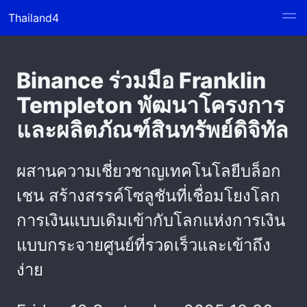
Thailand4
Binance ร่วมมือ Franklin
Templeton พัฒนาโครงการ
และผลิตภัณฑ์สินทรัพย์ดิจิทัล
ผสานความเชี่ยวชาญเทคโนโลยีบล็อก
เชน สร้างสรรค์โซลูชันที่เชื่อมโยงโลก
การเงินแบบเดิมเข้ากับโลกแห่งการเงิน
แบบกระจายศูนย์ที่รวดเร็วและเข้าถึง
ง่าย