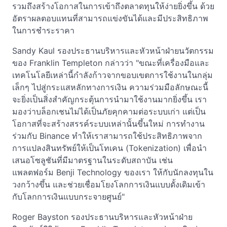
รวมถึงสร้างโอกาสในการเข้าถึงตลาดทุนให้ง่ายยิ่งขึ้น ด้วย
อัตราผลตอบแทนที่สามารถแข่งขันได้และมีประสิทธิภาพ
ในการชำระราคา
Sandy Kaul รองประธานบริหารและหัวหน้าฝ่ายนวัตกรรม
ของ Franklin Templeton กล่าวว่า "ขณะที่เครื่องมือและ
เทคโนโลยีเหล่านี้กำลังก้าวจากขอบเขตการใช้งานในกลุ่ม
เล็กๆ ไปสู่กระแสหลักทางการเงิน ความร่วมมือลักษณะนี้
จะยิ่งเป็นสิ่งสำคัญกระตุ้นการนำมาใช้งานมากยิ่งขึ้น เรา
มองว่าบล็อกเชนไม่ได้เป็นภัยคุกคามต่อระบบเก่า แต่เป็น
โอกาสที่จะสร้างสรรค์ระบบเหล่านั้นขึ้นใหม่ การทำงาน
ร่วมกับ Binance ทำให้เราสามารถใช้ประสิทธิภาพจาก
การแปลงสินทรัพย์ให้เป็นโทเคน (Tokenization) เพื่อนำ
เสนอโซลูชันที่มีมาตรฐานในระดับสถาบัน เช่น
แพลตฟอร์ม Benji Technology ของเรา ให้กับนักลงทุนใน
วงกว้างขึ้น และช่วยเชื่อมโยงโลกการเงินแบบดั้งเดิมเข้า
กับโลกการเงินแบบกระจายศูนย์"
Roger Bayston รองประธานบริหารและหัวหน้าฝ่าย