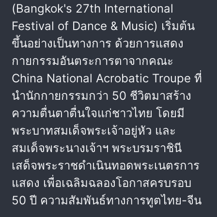
(Bangkok's 27th International
Festival of Dance & Music) เริ่มต้น
ขึ้นอย่างเป็นทางการ ด้วยการแสดง
กายกรรมอันตระการตาจากคณะ
China National Acrobatic Troupe ที่
นำนักกายกรรมกว่า 50 ชีวิตมาสร้าง
ความตื่นตาตื่นใจแก่ชาวไทย โดยมี
พระบาทสมเด็จพระเจ้าอยู่หัว และ
สมเด็จพระนางเจ้าฯ พระบรมราชินี
เสด็จพระราชดำเนินทอดพระเนตรการ
แสดง เพื่อเฉลิมฉลองโอกาสครบรอบ
50 ปี ความสัมพันธ์ทางการทูตไทย-จีน