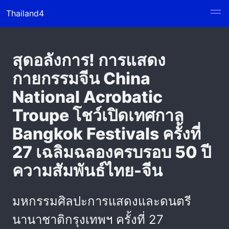
Thailand4
สุดอลังการ! การแสดง
กายกรรมจีน China
National Acrobatic
Troupe โชว์เปิดเทศกาล
Bangkok Festivals ครั้งที่
27 เฉลิมฉลองครบรอบ 50 ปี
ความสัมพันธ์ไทย-จีน
มหกรรมศิลปะการแสดงและดนตรี
นานาชาติกรุงเทพฯ ครั้งที่ 27