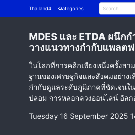
Thailand4
Categories
MDES และ ETDA ผนึกกำลั
วางแนวทางกำกับแพลตฟอร์
ในโลกที่การคลิกเพียงหนึ่งครั้งส
ฐานของเศรษฐกิจและสังคมอย่างเล
กำกับดูแลระดับภูมิภาคที่ชัดเจนใน
ปลอม การหลอกลวงออนไลน์ อัลกอริทึ
Tuesday 16 September 2025 1