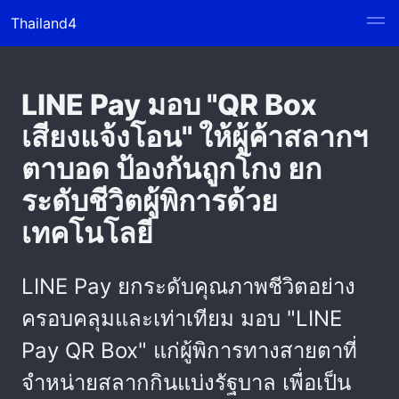
Thailand4
LINE Pay มอบ "QR Box
เสียงแจ้งโอน" ให้ผู้ค้าสลากฯ
ตาบอด ป้องกันถูกโกง ยก
ระดับชีวิตผู้พิการด้วย
เทคโนโลยี
LINE Pay ยกระดับคุณภาพชีวิตอย่าง
ครอบคลุมและเท่าเทียม มอบ "LINE
Pay QR Box" แก่ผู้พิการทางสายตาที่
จำหน่ายสลากกินแบ่งรัฐบาล เพื่อเป็น