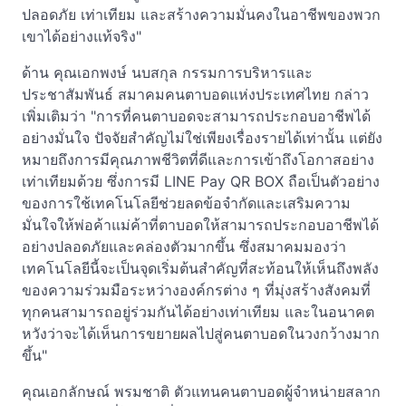
ปลอดภัย เท่าเทียม และสร้างความมั่นคงในอาชีพของพวก
เขาได้อย่างแท้จริง"
ด้าน คุณเอกพงษ์ นบสกุล กรรมการบริหารและ
ประชาสัมพันธ์ สมาคมคนตาบอดแห่งประเทศไทย กล่าว
เพิ่มเติมว่า "การที่คนตาบอดจะสามารถประกอบอาชีพได้
อย่างมั่นใจ ปัจจัยสำคัญไม่ใช่เพียงเรื่องรายได้เท่านั้น แต่ยัง
หมายถึงการมีคุณภาพชีวิตที่ดีและการเข้าถึงโอกาสอย่าง
เท่าเทียมด้วย ซึ่งการมี LINE Pay QR BOX ถือเป็นตัวอย่าง
ของการใช้เทคโนโลยีช่วยลดข้อจำกัดและเสริมความ
มั่นใจให้พ่อค้าแม่ค้าที่ตาบอดให้สามารถประกอบอาชีพได้
อย่างปลอดภัยและคล่องตัวมากขึ้น ซึ่งสมาคมมองว่า
เทคโนโลยีนี้จะเป็นจุดเริ่มต้นสำคัญที่สะท้อนให้เห็นถึงพลัง
ของความร่วมมือระหว่างองค์กรต่าง ๆ ที่มุ่งสร้างสังคมที่
ทุกคนสามารถอยู่ร่วมกันได้อย่างเท่าเทียม และในอนาคต
หวังว่าจะได้เห็นการขยายผลไปสู่คนตาบอดในวงกว้างมาก
ขึ้น"
คุณเอกลักษณ์ พรมชาติ ตัวแทนคนตาบอดผู้จำหน่ายสลาก