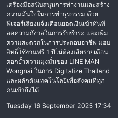
เครื่องมือสนับสนุนการทำงานและสร้าง
ความมั่นใจในการทำธุรกรรม ด้วย
ฟีเจอร์เสียงแจ้งเตือนยอดเงินเข้าทันที
ลดความกังวลในการรับชำระ และเพิ่ม
ความสะดวกในการประกอบอาชีพ มอบ
สิทธิ์ใช้งานฟรี 1 ปีไม่ต้องเสียรายเดือน
ตอกย้ำความมุ่งมั่นของ LINE MAN
Wongnai ในการ Digitalize Thailand
และผลักดันเทคโนโลยีเพื่อสังคมที่ทุก
คนเข้าถึงได้
Tuesday 16 September 2025 17:34