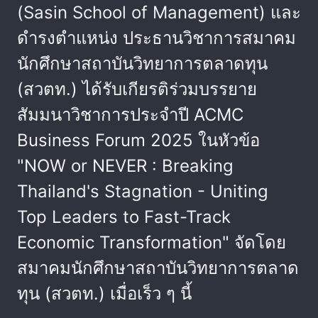
(Sasin School of Management) และ
ดำรงตำแหน่ง ประธานวิชาการสมาคม
นักศึกษาสถาบันวิทยาการตลาดทุน
(สวตท.) ได้รับเกียรติร่วมบรรยาย
สัมมนาวิชาการประจำปี ACMC
Business Forum 2025 ในหัวข้อ
"NOW or NEVER : Breaking
Thailand's Stagnation - Uniting
Top Leaders to Fast-Track
Economic Transformation" จัดโดย
สมาคมนักศึกษาสถาบันวิทยาการตลาด
ทุน (สวตท.) เมื่อเร็ว ๆ นี้