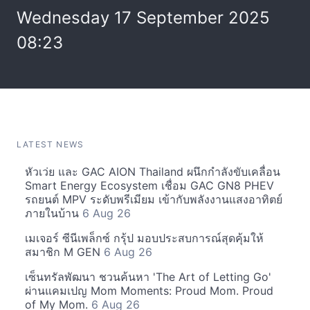
Wednesday 17 September 2025
08:23
LATEST NEWS
หัวเว่ย และ GAC AION Thailand ผนึกกำลังขับเคลื่อน
Smart Energy Ecosystem เชื่อม GAC GN8 PHEV
รถยนต์ MPV ระดับพรีเมียม เข้ากับพลังงานแสงอาทิตย์
ภายในบ้าน
6 Aug 26
เมเจอร์ ซีนีเพล็กซ์ กรุ้ป มอบประสบการณ์สุดคุ้มให้
สมาชิก M GEN
6 Aug 26
เซ็นทรัลพัฒนา ชวนค้นหา 'The Art of Letting Go'
ผ่านแคมเปญ Mom Moments: Proud Mom. Proud
of My Mom.
6 Aug 26