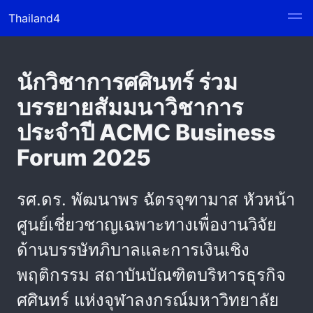
Thailand4
นักวิชาการศศินทร์ ร่วม
บรรยายสัมมนาวิชาการ
ประจำปี ACMC Business
Forum 2025
รศ.ดร. พัฒนาพร ฉัตรจุฑามาส หัวหน้า
ศูนย์เชี่ยวชาญเฉพาะทางเพื่องานวิจัย
ด้านบรรษัทภิบาลและการเงินเชิง
พฤติกรรม สถาบันบัณฑิตบริหารธุรกิจ
ศศินทร์ แห่งจุฬาลงกรณ์มหาวิทยาลัย