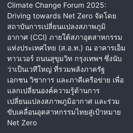
Climate Change Forum 2025:
Driving towards Net Zero จัดโดย
สถาบันการเปลี่ยนแปลงสภาพภูมิ
อากาศ (CCI) ภายใต้สภาอุตสาหกรรม
แห่งประเทศไทย (ส.อ.ท.) ณ อาคารเอ็ม
ทาวเวอร์ ถนนสุขุมวิท กรุงเทพฯ ซึ่งนับ
ว่าเป็นเวทีใหญ่ ที่รวมพลังภาครัฐ
เอกชน วิชาการ และภาคีเครือข่าย เพื่อ
แลกเปลี่ยนองค์ความรู้ด้านการ
เปลี่ยนแปลงสภาพภูมิอากาศ และร่วม
ขับเคลื่อนอุตสาหกรรมไทยสู่เป้าหมาย
Net Zero