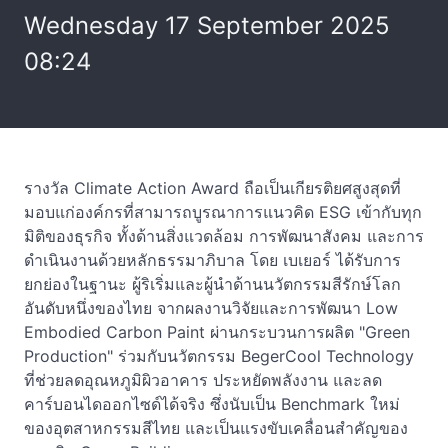
Wednesday 17 September 2025
08:24
รางวัล Climate Action Award ถือเป็นเกียรติยศสูงสุดที่
มอบแก่องค์กรที่สามารถบูรณาการแนวคิด ESG เข้ากับทุก
มิติของธุรกิจ ทั้งด้านสิ่งแวดล้อม การพัฒนาสังคม และการ
ดำเนินงานด้วยหลักธรรมาภิบาล โดย เบเยอร์ ได้รับการ
ยกย่องในฐานะ ผู้ริเริ่มและผู้นำด้านนวัตกรรมสีรักษ์โลก
อันดับหนึ่งของไทย จากผลงานวิจัยและการพัฒนา Low
Embodied Carbon Paint ผ่านกระบวนการผลิต "Green
Production" ร่วมกับนวัตกรรม BegerCool Technology
ที่ช่วยลดอุณหภูมิผิวอาคาร ประหยัดพลังงาน และลด
คาร์บอนไดออกไซด์ได้จริง ซึ่งนับเป็น Benchmark ใหม่
ของอุตสาหกรรมสีไทย และเป็นแรงขับเคลื่อนสำคัญของ