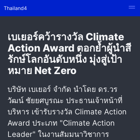
Thailand4
เบเยอร์คว้ารางวัล Climate
Action Award ตอกย้ำผู้นำสี
รักษ์โลกอันดับหนึ่ง มุ่งสู่เป้า
หมาย Net Zero
บริษัท เบเยอร์ จำกัด นำโดย ดร.วร
วัฒน์ ชัยยศบูรณะ ประธานเจ้าหน้าที่
บริหาร เข้ารับรางวัล Climate Action
Award ประเภท "Climate Action
Leader" ในงานสัมมนาวิชาการ