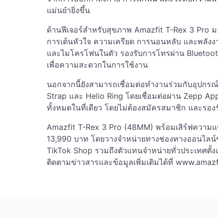
แม่นยำยิ่งขึ้น
ด้านฟีเจอร์สำหรับสุขภาพ Amazfit T-Rex 3 Pro ม
การเต้นหัวใจ ความเครียด การนอนหลับ และพลังงา
และไมโครโฟนในตัว รองรับการโทรผ่าน Bluetooth
เพื่อความสะดวกในการใช้งาน
นอกจากนี้ยังสามารถเชื่อมต่อทำงานร่วมกับอุปกรณ
Strap และ Helio Ring โดยเชื่อมต่อผ่าน Zepp App
ทั้งหมดในที่เดียว โดยไม่ต้องสมัครสมาชิก และรองร
Amazfit T-Rex 3 Pro (48MM) พร้อมเสิร์ฟความแข็
13,990 บาท โดยวางจำหน่ายทางช่องทางออนไลน์
TikTok Shop รวมถึงตัวแทนจำหน่ายทั่วประเทศตั้งแ
ติดตามข่าวสารและข้อมูลเพิ่มเติมได้ที่ www.ama