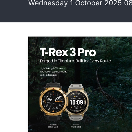
Wednesday 1 October 2025 0