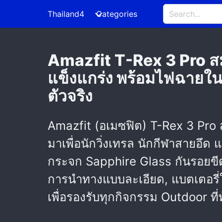
Thailand4
Categories
Amazfit T-Rex 3 Pro สมา
แข็งแกร่ง พร้อมไฟฉายใน
ตัวจริง
Amazfit (อเมซฟิต) T-Rex 3 Pro 
มาเพื่อนักวิ่งเทรล นักกีฬาสายอ
กระจก Sapphire Glass กันรอยขีด
การนำทางแบบละเอียด, แบตเตอรี่
เพื่อรองรับทุกกิจกรรม Outdoor ที