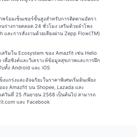
าพร้อมเซ็นเซอร์ขั้นสูงสำหรับการติดตามอัตรา
นร่างกายตลอด 24 ชั่วโมง เสริมด้วยลำโพง
 และการสั่งงานด้วยเสียงผ่าน Zepp Flow(TM)
์เสริมใน Ecosystem ของ Amazfit เช่น Helio
 เพื่อซิงค์และวิเคราะห์ข้อมูลสุขภาพและการฝึก
ับทั้ง Android และ iOS
งแกร่งและอัจฉริยะในราคาพิเศษเริ่มต้นเพียง
ของ Amazfit บน Shopee, Lazada และ
ต่วันที่ 25 กันยายน 2568 เป็นต้นไป สามารถ
zfit.com และ Facebook