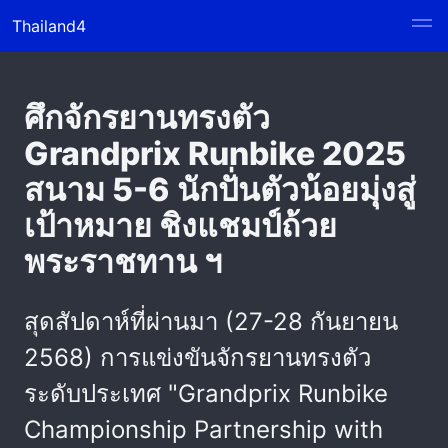
Thailand4
ศึกจักรยานทรงตัว
Grandprix Runbike 2025
สนาม 5-6 นักปั่นตัวน้อยมุ่งสู่
เป้าหมาย ชิงแชมป์ถ้วย
พระราชทาน ฯ
สุดสัปดาห์ที่ผ่านมา (27-28 กันยายน
2568) การแข่งขันจักรยานทรงตัว
ระดับประเทศ "Grandprix Runbike
Championship Partnership with