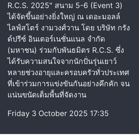
R.C.S. 2025" สนาม 5-6 (Event 3)
ได้จัดขึ้นอย่างยิ่งใหญ่ ณ เดอะมอลล์
ไลฟ์สโตร์ งามวงศ์วาน โดย บริษัท กรัง
ด์ปรีซ์ อินเตอร์เนชั่นแนล จำกัด
(มหาชน) ร่วมกับพันธมิตร R.C.S. ซึ่ง
ได้รับความสนใจจากนักปั่นรุ่นเยาว์
หลายช่วงอายุและครอบครัวทั่วประเทศ
ที่เข้าร่วมการแข่งขันกันอย่างคึกคัก จน
แน่นขนัดเต็มพื้นที่จัดงาน
Friday 3 October 2025 17:35