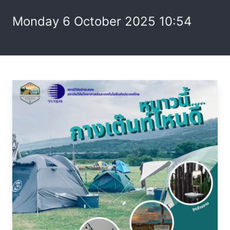
Monday 6 October 2025 10:54