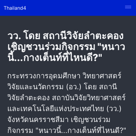
Thailand4
วว. โดย สถานีวิจัยลำตะคอง
เชิญชวนร่วมกิจกรรม "หนาว
นี้...กางเต็นท์ที่ไหนดี?"
กระทรวงการอุดมศึกษา วิทยาศาสตร์
วิจัยและนวัตกรรม (อว.) โดย สถานี
วิจัยลำตะคอง สถาบันวิจัยวิทยาศาสตร์
และเทคโนโลยีแห่งประเทศไทย (วว.)
จังหวัดนครราชสีมา เชิญชวนร่วม
กิจกรรม "หนาวนี้...กางเต็นท์ที่ไหนดี?"