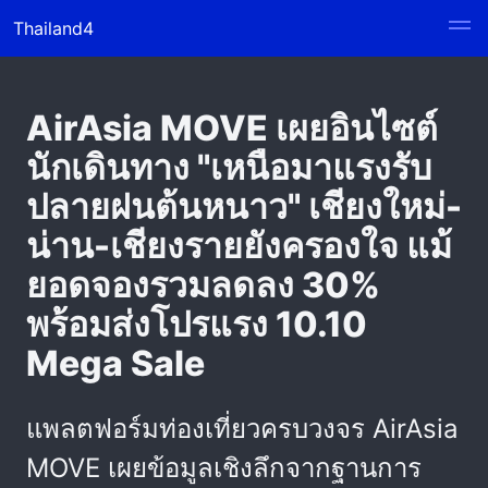
Thailand4
AirAsia MOVE เผยอินไซต์
นักเดินทาง "เหนือมาแรงรับ
ปลายฝนต้นหนาว" เชียงใหม่-
น่าน-เชียงรายยังครองใจ แม้
ยอดจองรวมลดลง 30%
พร้อมส่งโปรแรง 10.10
Mega Sale
แพลตฟอร์มท่องเที่ยวครบวงจร AirAsia
MOVE เผยข้อมูลเชิงลึกจากฐานการ