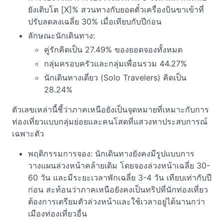
ยังเติบโต [X]% สวนทางกับยอดตั๋วเครื่องบินขาเข้าที่
ปรับลดลงเฉลี่ย 30% เมื่อเทียบกับปีก่อน
ลักษณะนักเดินทาง:
คู่รักคิดเป็น 27.49% ของยอดจองทั้งหมด
กลุ่มครอบครัวและกลุ่มเพื่อนรวม 44.27%
นักเดินทางเดี่ยว (Solo Travelers) คิดเป็น
28.24%
ตัวเลขเหล่านี้ชี้ว่าภาคเหนือยังเป็นจุดหมายที่เหมาะกับการ
ท่องเที่ยวแบบกลุ่มย่อยและคนโสดที่แสวงหาประสบการณ์
เฉพาะตัว
พฤติกรรมการจอง: นักเดินทางยังคงมีรูปแบบการ
วางแผนล่วงหน้าคล้ายเดิม โดยจองล่วงหน้าเฉลี่ย 30-
60 วัน และมีระยะเวลาพักเฉลี่ย 3-4 วัน เทียบเท่ากับปี
ก่อน สะท้อนว่าภาคเหนือยังคงเป็นทริปที่นักท่องเที่ยว
ต้องการเตรียมตัวล่วงหน้าและใช้เวลาอยู่ได้นานกว่า
เมืองท่องเที่ยวอื่น