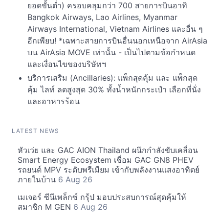
ยอดขั้นต่ำ) ครอบคลุมกว่า 700 สายการบินอาทิ
Bangkok Airways, Lao Airlines, Myanmar
Airways International, Vietnam Airlines และอื่น ๆ
อีกเพียบ! *เฉพาะสายการบินอื่นนอกเหนือจาก AirAsia
บน AirAsia MOVE เท่านั้น - เป็นไปตามข้อกำหนด
และเงื่อนไขของบริษัทฯ
บริการเสริม (Ancillaries): แพ็กสุดคุ้ม และ แพ็กสุด
คุ้ม ไลท์ ลดสูงสุด 30% ทั้งน้ำหนักกระเป๋า เลือกที่นั่ง
และอาหารร้อน
LATEST NEWS
หัวเว่ย และ GAC AION Thailand ผนึกกำลังขับเคลื่อน
Smart Energy Ecosystem เชื่อม GAC GN8 PHEV
รถยนต์ MPV ระดับพรีเมียม เข้ากับพลังงานแสงอาทิตย์
ภายในบ้าน
6 Aug 26
เมเจอร์ ซีนีเพล็กซ์ กรุ้ป มอบประสบการณ์สุดคุ้มให้
สมาชิก M GEN
6 Aug 26