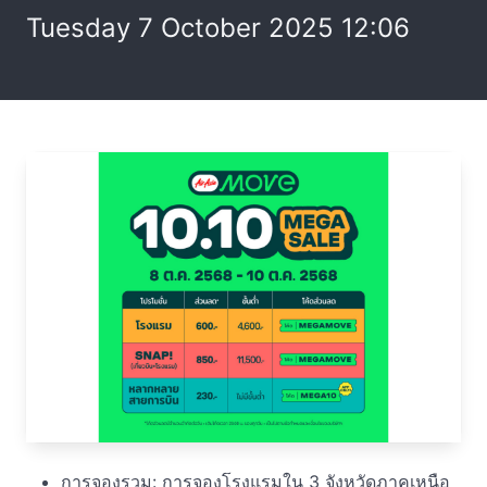
Tuesday 7 October 2025 12:06
การจองรวม: การจองโรงแรมใน 3 จังหวัดภาคเหนือ