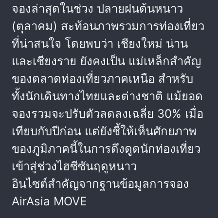
จองล่าสุดในช่วง ปลายฝนต้นหนาว
(ตุลาคม) สะท้อนภาพรวมการท่องเที่ยว
ที่น่าสนใจ โดยพบว่า เชียงใหม่ น่าน
และเชียงราย ยังคงเป็น แม่เหล็กสำคัญ
ของตลาดท่องเที่ยวภาคเหนือ สำหรับ
ทั้งนักเดินทางไทยและต่างชาติ แม้ยอด
จองรวมจะปรับตัวลดลงเฉลี่ย 30% เมื่อ
เทียบกับปีก่อน แต่ยังชี้ให้เห็นศักยภาพ
ของภูมิภาคนี้ในการดึงดูดนักท่องเที่ยว
เข้าสู่ช่วงไฮซีซันฤดูหนาว
อินไซต์สำคัญจากฐานข้อมูลการจอง
AirAsia MOVE