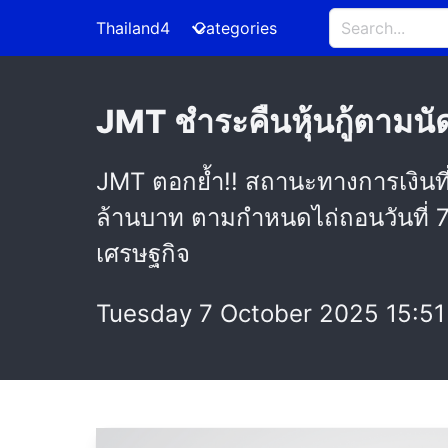
Thailand4
Categories
JMT ชำระคืนหุ้นกู้ตามนั
JMT ตอกย้ำ!! สถานะทางการเงินที่
ล้านบาท ตามกำหนดไถ่ถอนวันที่ 
เศรษฐกิจ
Tuesday 7 October 2025 15:51