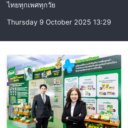
ไทยทุกเพศทุกวัย
Thursday 9 October 2025 13:29