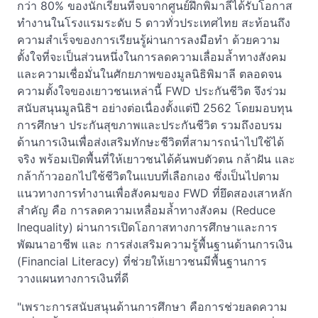
กว่า 80% ของนักเรียนที่จบจากศูนย์ฝึกพิมาลีได้รับโอกาส
ทำงานในโรงแรมระดับ 5 ดาวทั่วประเทศไทย สะท้อนถึง
ความสำเร็จของการเรียนรู้ผ่านการลงมือทำ ด้วยความ
ตั้งใจที่จะเป็นส่วนหนึ่งในการลดความเลื่อมล้ำทางสังคม
และความเชื่อมั่นในศักยภาพของมูลนิธิพิมาลี ตลอดจน
ความตั้งใจของเยาวชนเหล่านี้ FWD ประกันชีวิต จึงร่วม
สนับสนุนมูลนิธิฯ อย่างต่อเนื่องตั้งแต่ปี 2562 โดยมอบทุน
การศึกษา ประกันสุขภาพและประกันชีวิต รวมถึงอบรม
ด้านการเงินเพื่อส่งเสริมทักษะชีวิตที่สามารถนำไปใช้ได้
จริง พร้อมเปิดพื้นที่ให้เยาวชนได้ค้นพบตัวตน กล้าฝัน และ
กล้าก้าวออกไปใช้ชีวิตในแบบที่เลือกเอง ซึ่งเป็นไปตาม
แนวทางการทำงานเพื่อสังคมของ FWD ที่ยึดสองเสาหลัก
สำคัญ คือ การลดความเหลื่อมล้ำทางสังคม (Reduce
Inequality) ผ่านการเปิดโอกาสทางการศึกษาและการ
พัฒนาอาชีพ และ การส่งเสริมความรู้พื้นฐานด้านการเงิน
(Financial Literacy) ที่ช่วยให้เยาวชนมีพื้นฐานการ
วางแผนทางการเงินที่ดี
"เพราะการสนับสนุนด้านการศึกษา คือการช่วยลดความ