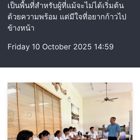
เป็นพื้นที่สำหรับผู้ที่แม้จะไม่ได้เริ่มต้น
ด้วยความพร้อม แต่มีใจที่อยากก้าวไป
ข้างหน้า
Friday 10 October 2025 14:59