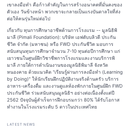
เขาลงมือทำ คือก้าวสำคัญในการสร้างอนาคตที่มั่นคงของ
ตัวเอง วันข้างหน้า พวกเขาจะกลายเป็นแรงบันดาลใจที่ส่ง
ต่อให้คนรุ่นใหม่ต่อไป
เกี่ยวกับ ทุนการศึกษาอาชีพด้านการโรงแรม -- มูลนิธิพิ
มาลี (Pimali Foundation): บริษัท เอฟดับบลิวดี ประกัน
ชีวิต จำกัด (มหาชน) หรือ FWD ประกันชีวิต มอบการ
สนับสนุนทุนการศึกษาจำนวน 7-10 ทุนต่อปีการศึกษา แก่
เยาวชนในศูนย์ฝึกวิชาชีพการโรงแรมและงานบริการพิ
มาลี ภายใต้การดำเนินงานของมูลนิธิพิมาลี จังหวัด
หนองคาย ด้วยแนวคิด "เรียนรู้ผ่านการลงมือทำ (Learning
by Doing)" ให้นักเรียนฝึกปฏิบัติงานจริงด้านครัว บริการ
อาหาร-เครื่องดื่ม และงานดูแลห้องพักภายในศูนย์ฝึก FWD
ประกันชีวิต ร่วมสนับสนุนมูลนิธิฯ อย่างต่อเนื่องตั้งแต่ปี
2562 ปัจจุบันผู้สำเร็จการฝึกอบรมกว่า 80% ได้รับโอกาส
ทำงานในโรงแรมระดับ 5 ดาวในประเทศไทย
LATEST NEWS