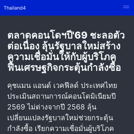
Thailand4
ตลาดคอนโดฯปี'69 ชะลอตัว
ต่อเนื่อง ลุ้นรัฐบาลใหม่สร้าง
ความเชื่อมั่นให้กับผู้บริโภค
ฟื้นเศรษฐกิจกระตุ้นกำลังซื้อ
คุชแมน แอนด์ เวคฟีลด์ ประเทศไทย
ประเมินสถานการณ์คอนโดมิเนียมปี
2569 ไม่ต่างจากปี 2568 ลุ้น
เปลี่ยนแปลงรัฐบาลใหม่ช่วยกระตุ้น
กำลังซื้อ เรียกความเชื่อมั่นผู้บริโภค