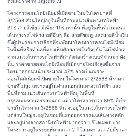
ตั้งและราคาที่ไม่สูงเกินไป
โครงการคอนโดมิเนียมที่เปิดขายใหม่ในไตรมาสที่
3/2568 ส่วนใหญ่อยู่ในพื้นที่ตามแนวเส้นทางรถไฟฟ้า
BTS สายสีเขียว มีเพียง 11% เท่านั้น ที่อยู่ในพื้นที่ตามแนว
เส้นทางรถไฟฟ้าสายสีอื่นๆ คือ สายสีชมพู และสายสีน้ำเงิน
ซึ่งผู้ประกอบการเลือกที่จะพัฒนาโครงการคอนโดมิเนียม
ในพื้นที่หรือทำเลที่มองเห็นศักยภาพในปัจจุบัน ไม่ใช่ทำเล
ตามแนวเส้นทางรถไฟฟ้าที่กำลังก่อสร้างแบบที่ผ่านมา ดัง
นั้น ราคาขายคอนโดมิเนียมที่เปิดขายใหม่จึงสูงขึ้นจาก
ไตรมาสก่อนหน้าประมาณ 47% อาจเป็นเพราะ
คอนโดมิเนียมที่เปิดขายใหม่ในไตรมาส 2/2568 มีราคา
ขายที่ไม่สูง เพราะอยู่ในทำเลนอกเส้นทางรถไฟฟ้า และ
พื้นที่ตามแนวเส้นทางรถไฟฟ้าที่อยู่ในพื้นที่
กรุงเทพมหานครรอบนอก แม้ว่าโครงการกว่า 89% ที่เปิด
ขายในไตรมาส 3/2568 นั้น จะอยู่ในแนวเส้นทางรถไฟฟ้า
แต่ส่วนใหญ่จะอยู่ในซอยที่แยกออกจากถนนเส้นทางหลัก
และอยู่ห่างจากสถานีรถไฟฟ้ามากกว่า 1 กิโลเมตร บาง
โครงการอยู่ในระยะที่มากกว่า 2 กิโลเมตร แต่กลับมีราคา