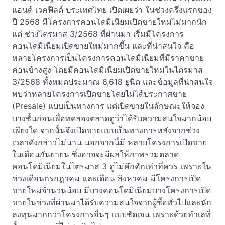
แอนด์ เวคฟีลด์ ประเทศไทย เปิดเผยว่า ในช่วงครึ่งแรกของ
ปี 2568 มีโครงการคอนโดมิเนียมเปิดขายใหม่ไม่มากนัก
แต่ ช่วงไตรมาส 3/2568 ที่ผ่านมา เริ่มมีโครงการ
คอนโดมิเนียมเปิดขายใหม่มากขึ้น และที่น่าสนใจ คือ
หลายโครงการเป็นโครงการคอนโดมิเนียมที่มีราคาขาย
ค่อนข้างสูง โดยมีคอนโดมิเนียมเปิดขายใหม่ในไตรมาส
3/2568 ทั้งหมดประมาณ 6,618 ยูนิต และข้อมูลที่น่าสนใจ
พบว่าหลายโครงการเปิดขายโดยไม่ได้ประกาศขาย
(Presale) แบบเป็นทางการ แต่เปิดขายในลักษณะให้จอง
บางชั้นก่อนเพื่อทดลองตลาดดูว่าได้รับความสนใจมากน้อย
เพียงใด จากนั้นจึงเปิดขายแบบเป็นทางการหลังจากช่วง
เวลาดังกล่าวไม่นาน นอกจากนี้มี หลายโครงการเปิดขาย
ในเดือนกันยายน ซึ่งอาจจะมีผลให้ภาพรวมตลาด
คอนโดมิเนียมในไตรมาส 3 ดูไม่คึกคักเท่าที่ควร เพราะใน
ช่วงเดือนกรกฎาคม และเดือน สิงหาคม มีโครงการเปิด
ขายใหม่จำนวนน้อย มีบางคอนโดมิเนียมบางโครงการเปิด
ขายในช่วงที่ผ่านมาได้รับความสนใจจากผู้ซื้อทั่วไปและนัก
ลงทุนมากกว่าโครงการอื่นๆ แบบชัดเจน เพราะด้วยทำเลที่