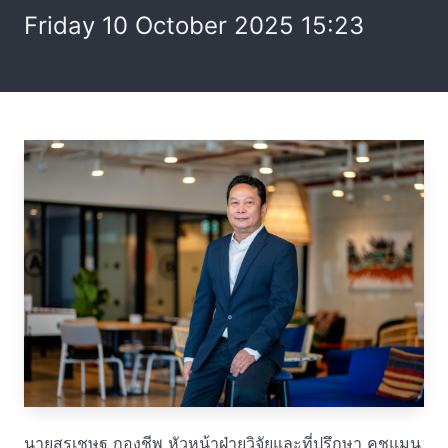
Friday 10 October 2025 15:23
นายสุรเชษฐ กองชีพ หัวหน้าฝ่ายวิจัยและที่ปรึกษา คุชแมน