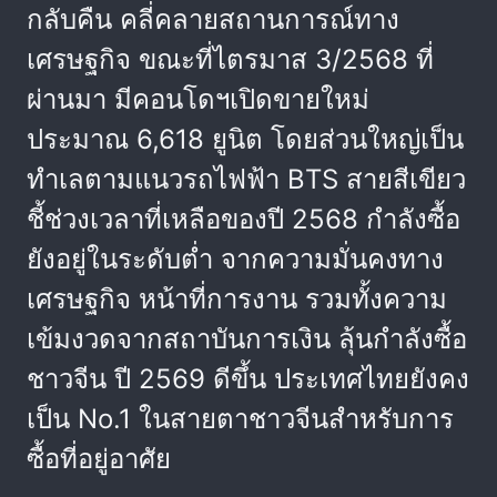
กลับคืน คลี่คลายสถานการณ์ทาง
เศรษฐกิจ ขณะที่ไตรมาส 3/2568 ที่
ผ่านมา มีคอนโดฯเปิดขายใหม่
ประมาณ 6,618 ยูนิต โดยส่วนใหญ่เป็น
ทำเลตามแนวรถไฟฟ้า BTS สายสีเขียว
ชี้ช่วงเวลาที่เหลือของปี 2568 กำลังซื้อ
ยังอยู่ในระดับต่ำ จากความมั่นคงทาง
เศรษฐกิจ หน้าที่การงาน รวมทั้งความ
เข้มงวดจากสถาบันการเงิน ลุ้นกำลังซื้อ
ชาวจีน ปี 2569 ดีขึ้น ประเทศไทยยังคง
เป็น No.1 ในสายตาชาวจีนสำหรับการ
ซื้อที่อยู่อาศัย