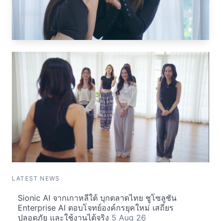
LATEST NEWS
Sionic AI จากเกาหลีใต้ บุกตลาดไทย ชูโซลูชัน
Enterprise AI ตอบโจทย์องค์กรยุคใหม่ เสถียร
ปลอดภัย และใช้งานได้จริง
5 Aug 26