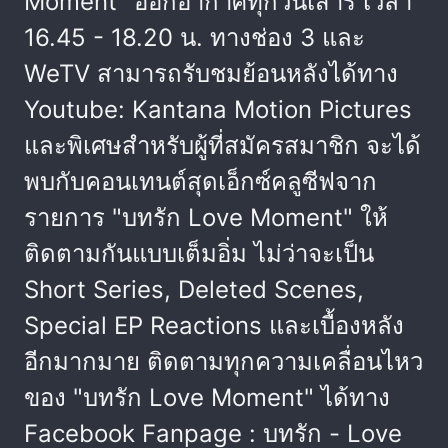
Moment" ออกอากาศทุกวันเสาร์ เวลา
16.45 - 18.20 น. ทางช่อง 3 และ
WeTV สามารถรับชมย้อนหลังได้ทาง
Youtube: Kantana Motion Pictures
และพิเศษสำหรับผู้ที่สมัครสมาชิก จะได้
พบกับคอนเทนต์สุดเอ็กซ์คลูซีฟจาก
รายการ "บทรัก Love Moment" ให้
ติดตามกันแบบเต็มอิ่ม ไม่ว่าจะเป็น
Short Series, Deleted Scenes,
Special EP Reactions และเบื้องหลัง
อีกมากมาย ติดตามทุกความเคลื่อนไหว
ของ "บทรัก Love Moment" ได้ทาง
Facebook Fanpage : บทรัก - Love