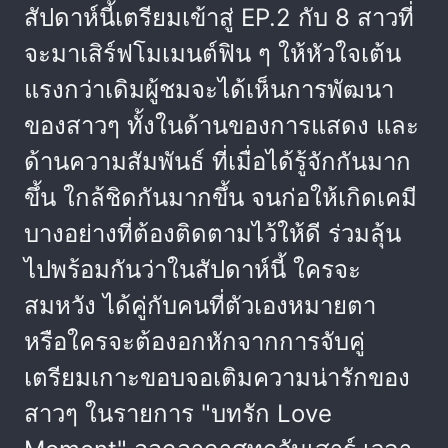
สัปดาห์นี้เตรียมเข้าสู่ EP.2 กับ 8 สาวที่
จะมาเสิร์ฟโมเมนต์ฟิน ๆ ให้หัวใจเต้น
แรงกว่าเดิมผู้ชมจะได้เห็นการพัฒนา
ของสาวๆ ทั้งในด้านของการแสดง และ
ด้านความสัมพันธ์ ที่เมื่อได้รู้จักกันมาก
ขึ้น ใกล้ชิดกันมากขึ้น จนก่อให้เกิดเคมี
บางอย่างที่ต้องติดตามไว้ให้ดี ร่วมลุ้น
ไปพร้อมกันว่าในสัปดาห์นี้ ใครจะ
สมหวัง ได้คู่กับคนที่ตัวเองหมายตา
หรือใครจะต้องอกหักจากการจับคู่
เตรียมเกาะขอบจอเติมความน่ารักของ
สาวๆ ในรายการ "บทรัก Love