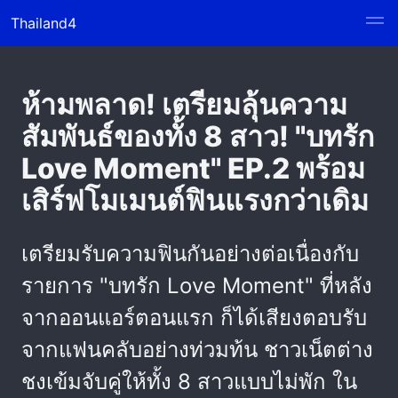
Thailand4
ห้ามพลาด! เตรียมลุ้นความ
สัมพันธ์ของทั้ง 8 สาว! "บทรัก
Love Moment" EP.2 พร้อม
เสิร์ฟโมเมนต์ฟินแรงกว่าเดิม
เตรียมรับความฟินกันอย่างต่อเนื่องกับ
รายการ "บทรัก Love Moment" ที่หลัง
จากออนแอร์ตอนแรก ก็ได้เสียงตอบรับ
จากแฟนคลับอย่างท่วมท้น ชาวเน็ตต่าง
ชงเข้มจับคู่ให้ทั้ง 8 สาวแบบไม่พัก ใน