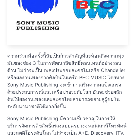
ความร่วมมือครั้งนี้นับเป็นก้าวสำคัญที่สะท้อนถึงความมุ่ง
มั่นของช่อง 3 ในการพัฒนาลิขสิทธิ์คอนเทนต์อย่างรอบ
ด้าน ไม่ว่าจะเป็น เพลงประกอบละครในเครือ Chandelier
หรือผลงานเพลงจากศิลปินในเครือ BEC MUSIC โดยทาง
Sony Music Publishing จะเข้ามาเสริมความแข็งแกร่ง
ด้วยประสบการณ์และเครือข่ายระดับโลก อันจะช่วยผลัก
ดันให้ผลงานเพลงและละครไทยสามารถขยายสู่ผู้ชมใน
ระดับนานาชาติได้มากยิ่งขึ้น
Sony Music Publishing มีความเชี่ยวชาญในการให้
บริการจัดการลิขสิทธิ์เพลงแบบครบวงจรแก่สถานีโทรทัศน์
และสตูดิโอระดับโลก ไม่ว่าจะเป็น A+E, Discovery, ITV,