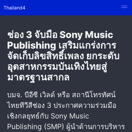
Thailand4
ช่อง 3 จับมือ Sony Music
Publishing เสริมแกร่งการ
จัดเก็บลิขสิทธิ์เพลง ยกระดับ
อุตสาหกรรมบันเทิงไทยสู่
มาตรฐานสากล
บมจ. บีอีซี เวิลด์ หรือ สถานีโทรทัศน์
ไทยทีวีสีช่อง 3 ประกาศความร่วมมือ
เชิงกลยุทธ์กับ Sony Music
Publishing (SMP) ผู้นำด้านการบริหาร