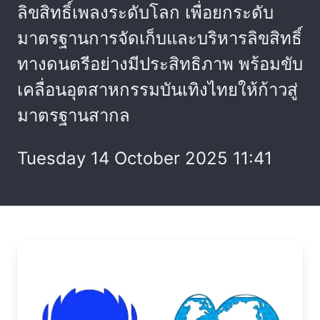
ลิขสิทธิ์เพลงระดับโลก เพื่อยกระดับ
มาตรฐานการจัดเก็บและบริหารลิขสิทธิ์
ทางดนตรีอย่างมีประสิทธิภาพ พร้อมขับ
เคลื่อนอุตสาหกรรมบันเทิงไทยให้ก้าวสู่
มาตรฐานสากล
Tuesday 14 October 2025 11:41