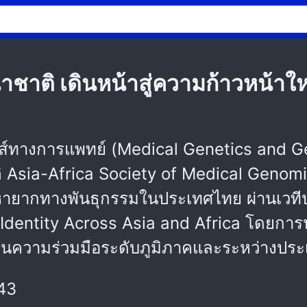
ติ เดินหน้าสู่ความก้าวหน้าใหม
ส์ทางการแพทย์ (Medical Genetics and G
ิ Asia-Africa Society of Medical Geno
โรคหายากทางพันธุกรรมในประเทศไทย ผ่านเว
d Identity Across Asia and Africa โดยการป
ื่อนความร่วมมือระดับภูมิภาคและระหว่างปร
43