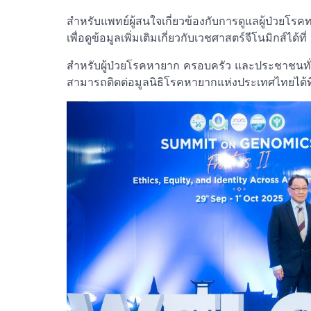
สำหรับแพทย์ผู้สนใจเกี่ยวข้องกับการดูแลผู้ป่วยโ
เพื่อดูข้อมูลเพิ่มเติมเกี่ยวกับเวชศาสตร์จีโนมิกส์ได
สำหรับผู้ป่วยโรคหายาก ครอบครัว และประชาชนทั่ว
สามารถติดต่อมูลนิธิโรคหายากแห่งประเทศไทยได้ที่