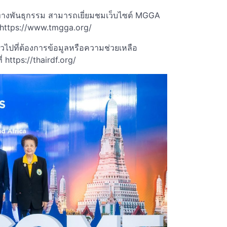
รคทางพันธุกรรม สามารถเยี่ยมชมเว็บไซต์ MGGA
้ที่ https://www.tmgga.org/
ไปที่ต้องการข้อมูลหรือความช่วยเหลือ
 https://thairdf.org/