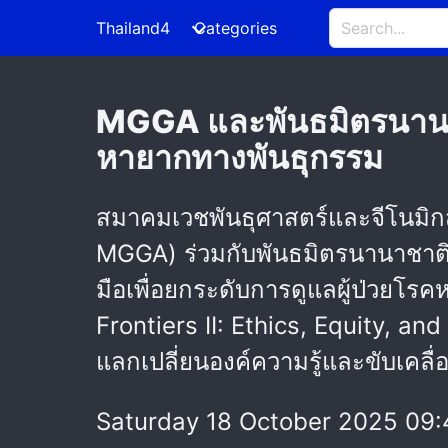
Thailand4
Categories
MGGA และพันธมิตรนานาชา
หายากทางพันธุกรรม
สมาคมเวชพันธุศาสตร์และจีโนมิก
MGGA) ร่วมกับพันธมิตรนานาชาต
มือเพื่อยกระดับการดูแลผู้ป่วย
Frontiers II: Ethics, Equity, an
แลกเปลี่ยนองค์ความรู้และขับเคล
Saturday 18 October 2025 09: