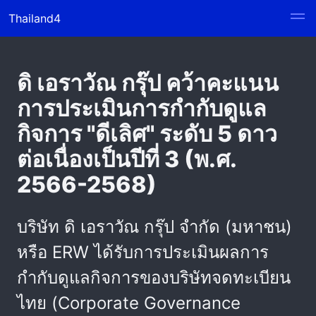
Thailand4
ดิ เอราวัณ กรุ๊ป คว้าคะแนน
การประเมินการกำกับดูแล
กิจการ "ดีเลิศ" ระดับ 5 ดาว
ต่อเนื่องเป็นปีที่ 3 (พ.ศ.
2566-2568)
บริษัท ดิ เอราวัณ กรุ๊ป จำกัด (มหาชน)
หรือ ERW ได้รับการประเมินผลการ
กำกับดูแลกิจการของบริษัทจดทะเบียน
ไทย (Corporate Governance