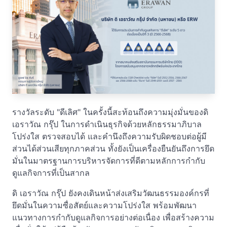
รางวัลระดับ "ดีเลิศ" ในครั้งนี้สะท้อนถึงความมุ่งมั่นของดิ
เอราวัณ กรุ๊ป ในการดำเนินธุรกิจด้วยหลักธรรมาภิบาล
โปร่งใส ตรวจสอบได้ และคำนึงถึงความรับผิดชอบต่อผู้มี
ส่วนได้ส่วนเสียทุกภาคส่วน ทั้งยังเป็นเครื่องยืนยันถึงการยึด
มั่นในมาตรฐานการบริหารจัดการที่ดีตามหลักการกำกับ
ดูแลกิจการที่เป็นสากล
ดิ เอราวัณ กรุ๊ป ยังคงเดินหน้าส่งเสริมวัฒนธรรมองค์กรที่
ยึดมั่นในความซื่อสัตย์และความโปร่งใส พร้อมพัฒนา
แนวทางการกำกับดูแลกิจการอย่างต่อเนื่อง เพื่อสร้างความ