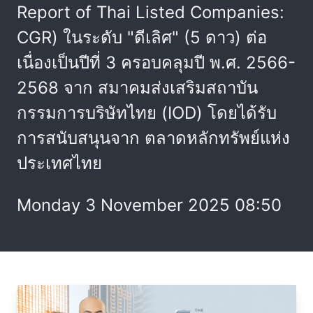
Report of Thai Listed Companies:
CGR) ในระดับ "ดีเลิศ" (5 ดาว) ต่อ
เนื่องเป็นปีที่ 3 ครอบคลุมปี พ.ศ. 2566-
2568 จาก สมาคมส่งเสริมสถาบัน
กรรมการบริษัทไทย (IOD) โดยได้รับ
การสนับสนุนจาก ตลาดหลักทรัพย์แห่ง
ประเทศไทย
Monday 3 November 2025 08:50