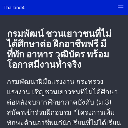
Thailand4
กรมพัฒน์ ชวนเยาวชนที่ไม่
ได้ศึกษาต่อ ฝึกอาชีพฟรี มี
ที่พัก อาหาร วุฒิบัตร พร้อม
โอกาสมีงานทำจริง
กรมพัฒนาฝีมือแรงงาน กระทรวง
แรงงาน เชิญชวนเยาวชนที่ไม่ได้ศึกษา
ต่อหลังจบการศึกษาภาคบังคับ (ม.3)
สมัครเข้าร่วมฝึกอบรม "โครงการเพิ่ม
ทักษะด้านอาชีพแก่นักเรียนที่ไม่ได้เรียน