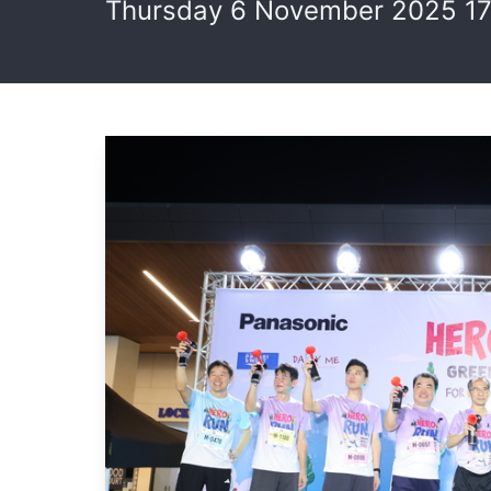
Thursday 6 November 2025 17