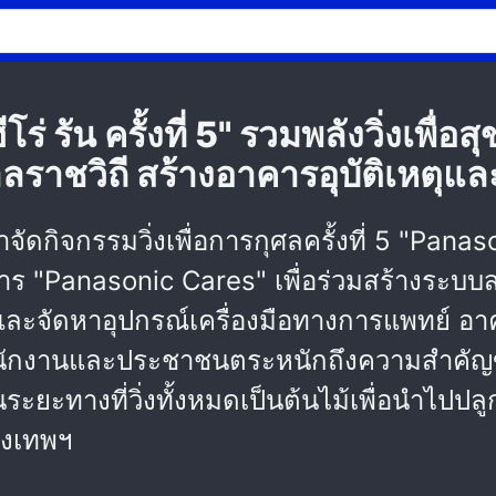
่ รัน ครั้งที่ 5" รวมพลังวิ่งเพื่
ราชวิถี สร้างอาคารอุบัติเหตุแล
ดกิจกรรมวิ่งเพื่อการกุศลครั้งที่ 5 "Pan
 "Panasonic Cares" เพื่อร่วมสร้างระบบสา
ละจัดหาอุปกรณ์เครื่องมือทางการแพทย์ อาคา
พนักงานและประชาชนตระหนักถึงความสำคัญ
ะทางที่วิ่งทั้งหมดเป็นต้นไม้เพื่อนำไปปลูกคืน
รุงเทพฯ