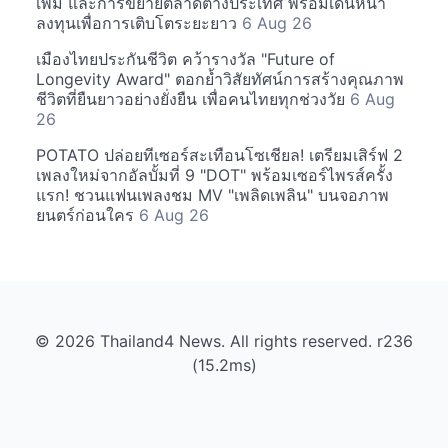
เพิ่ม และการขยายตลาดต่างประเทศ พร้อมเดินหน้า
ลงทุนเพื่อการเติบโตระยะยาว
6 Aug 26
เมืองไทยประกันชีวิต คว้ารางวัล "Future of
Longevity Award" ตอกย้ำวิสัยทัศน์การสร้างคุณภาพ
ชีวิตที่ยืนยาวอย่างยั่งยืน เพื่อคนไทยทุกช่วงวัย
6 Aug
26
POTATO ปล่อยทีเซอร์สะเทือนโซเชียล! เตรียมเสิร์ฟ 2
เพลงใหม่จากอัลบั้มที่ 9 "DOT" พร้อมเซอร์ไพรส์ครั้ง
แรก! ชวนแฟนเพลงชม MV "เพลิดเพลิน" บนจอภาพ
ยนตร์ก่อนใคร
6 Aug 26
© 2026 Thailand4 News. All rights reserved. r236
(15.2ms)