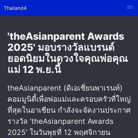
Thailand4
'theAsianparent Awards
2025' มอบรางวัลแบรนด์
ยอดนิยมในดวงใจคุณพ่อคุณ
แม่ 12 พ.ย.นี้
theAsianparent (ดิเอเชี่ยนพาเรนท์)
คอมมูนิตี้เพื่อพ่อแม่และครอบครัวที่ใหญ่
ที่สุดในอาเซียน กำลังจะจัดงานประกาศ
รางวัล 'theAsianparent Awards
2025' ในวันพุธที่ 12 พฤศจิกายน