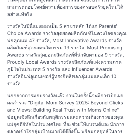
สามารถตอบโจทย์ความต้องการของครอบครัวยุคใหม่ได้
อย่างแท้จริง
รางวัลในปีนี้แบ่งออกเป็น 5 สาขาหลัก ได้แก่ Parents'
Choice Awards รางวัลสุดยอดผลิตภัณฑ์ในดวงใจของคุณ
พ่อคุณแม่ 47 รางวัล, Most Innovative Awards รางวัล
ผลิตภัณฑ์สุดยอดนวัตกรรม 19 รางวัล, Most Promising
Awards รางวัลสุดยอดผลิตภัณฑ์ที่น่าจับตามอง 9 รางวัล,
Proudly Local Awards รางวัลผลิตภัณฑ์แห่งความภาค
ภูมิใจในประเทศ 5 รางวัล และ Influencer Awards
รางวัลอินฟลูเอนเซอร์ผู้ทรงอิทธิพลกลุ่มแม่และเด็ก 10
รางวัล
นอกจากการมอบรางวัลแล้ว งานในครั้งนี้จะมีการเปิดเผย
ผลสำรวจ "Digital Mom Survey 2025: Beyond Clicks
and Views: Building Real Trust with Moms Online"
ข้อมูลเชิงลึกเกี่ยวกับพฤติกรรมและความต้องการของคุณ
แม่ยุคดิจิทัลในประเทศไทย ที่จะช่วยให้แบรนด์และนักการ
ตลาดเข้าใจกลุ่มเป้าหมายได้ดียิ่งขึ้น พร้อมกลยุทธ์ในการ