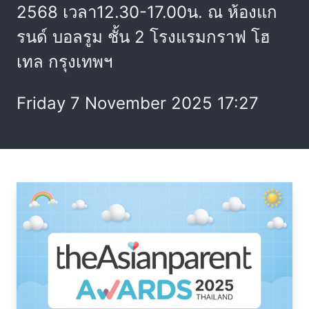
2568 เวลา12.30-17.00น. ณ ห้องแก
รนด์ บอลรูม ชั้น 2 โรงแรมกราฟ โฮ
เทล กรุงเทพฯ
Friday 7 November 2025 17:27