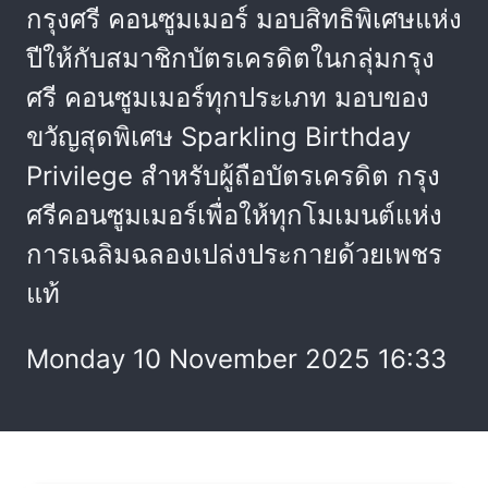
กรุงศรี คอนซูมเมอร์ มอบสิทธิพิเศษแห่ง
ปีให้กับสมาชิกบัตรเครดิตในกลุ่มกรุง
ศรี คอนซูมเมอร์ทุกประเภท มอบของ
ขวัญสุดพิเศษ Sparkling Birthday
Privilege สำหรับผู้ถือบัตรเครดิต กรุง
ศรีคอนซูมเมอร์เพื่อให้ทุกโมเมนต์แห่ง
การเฉลิมฉลองเปล่งประกายด้วยเพชร
แท้
Monday 10 November 2025 16:33