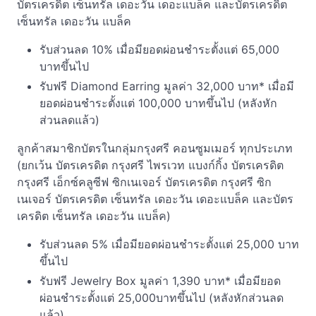
บัตรเครดิต เซ็นทรัล เดอะวัน เดอะแบล็ค และบัตรเครดิต
เซ็นทรัล เดอะวัน แบล็ค
รับส่วนลด 10% เมื่อมียอดผ่อนชำระตั้งแต่ 65,000
บาทขึ้นไป
รับฟรี Diamond Earring มูลค่า 32,000 บาท* เมื่อมี
ยอดผ่อนชำระตั้งแต่ 100,000 บาทขึ้นไป (หลังหัก
ส่วนลดแล้ว)
ลูกค้าสมาชิกบัตรในกลุ่มกรุงศรี คอนซูมเมอร์ ทุกประเภท
(ยกเว้น บัตรเครดิต กรุงศรี ไพรเวท แบงก์กิ้ง บัตรเครดิต
กรุงศรี เอ็กซ์คลูซีฟ ซิกเนเจอร์ บัตรเครดิต กรุงศรี ซิก
เนเจอร์ บัตรเครดิต เซ็นทรัล เดอะวัน เดอะแบล็ค และบัตร
เครดิต เซ็นทรัล เดอะวัน แบล็ค)
รับส่วนลด 5% เมื่อมียอดผ่อนชำระตั้งแต่ 25,000 บาท
ขึ้นไป
รับฟรี Jewelry Box มูลค่า 1,390 บาท* เมื่อมียอด
ผ่อนชำระตั้งแต่ 25,000บาทขึ้นไป (หลังหักส่วนลด
แล้ว)