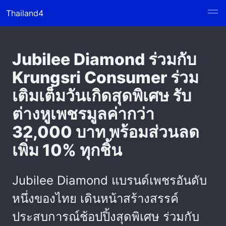
Thailand4
Jubilee Diamond ร่วมกับ
Krungsri Consumer ร่วม
เติมเต็มวันเกิดสุดพิเศษ รับ
ต่างหูเพชรมูลค่ากว่า
32,000 บาท พร้อมส่วนลด
เพิ่ม 10% ทุกชิ้น
Jubilee Diamond แบรนด์เพชรอันดับ
หนึ่งของไทย เดินหน้าสร้างสรรค์
ประสบการณ์ช้อปปิ้งสุดพิเศษ ร่วมกับ