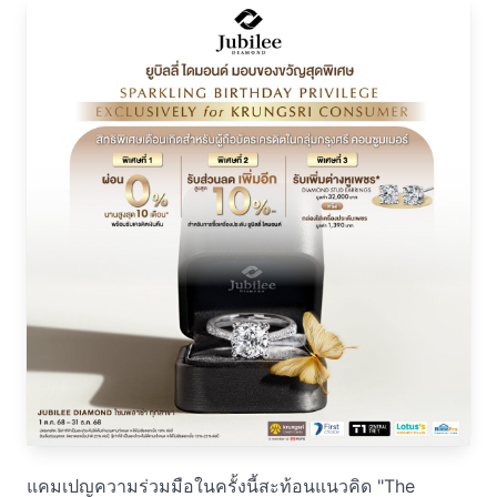
แคมเปญความร่วมมือในครั้งนี้สะท้อนแนวคิด "The