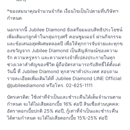
*ของสมนาคุณจำนวนจำกัด เงื่อนไขเป็นไปตามที่บริษัทฯ
กำหนด
นอกจากนี้ Jubilee Diamond ยังเตรียมมอบสิทธิประโยชน์
เพิ่มเติมแก่ลูกค้าในกลุ่มกรุงศรี คอนซูมเมอร์ ผ่านกิจกรรม
และข้อเสนอสุดพิเศษตลอดปี เพื่อให้ทุกการจับจ่ายและทุกข
องขวัญจาก Jubilee Diamond เป็นสัญลักษณ์ของความ
รัก ความหรูหรา และความทรงจำที่เปล่งประกายในทุก
ช่วงเวลาสำคัญของชีวิต ผู้ถือบัตรสามารถรับสิทธิ์ได้ตั้งแต่
วันนี้ ที่ Jubilee Diamond ทุกสาขาทั่วประเทศ สอบถาม
รายละเอียดเพิ่มเติมได้ที่ Jubilee Diamond LINE Official:
@jubileediamond หรือโทร. 02-625-1111
บัตรเครดิต: ใช้เท่าที่จำเป็นและชำระคืนได้เต็มจำนวนตาม
กำหนด จะได้ไม่เสียดอกเบี้ย 16% ต่อปี สินเชื่อส่วนบุคคล:
อัตราดอกเบี้ยปกติ 25% ต่อปี, กู้เท่าที่จำเป็นและชำระคืน
ได้ตามกำหนด จะได้ไม่เสียดอกเบี้ย 15%-25% ต่อปี