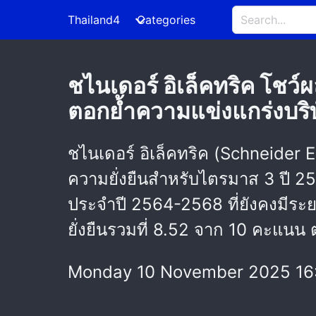
Thailand4
Categories
ชไนเดอร์ อิเล็คทริค โช
ตอกย้ำความแข่งแกร่งบริษั
ชไนเดอร์ อิเล็คทริค (Schneider
ความยั่งยืนสำหรับไตรมาส 3 ปี 2
ประจำปี 2564-2568 ที่ยังคงมีระ
ยั่งยืนรวมที่ 8.52 จาก 10 คะแนน
Monday 10 November 2025 16