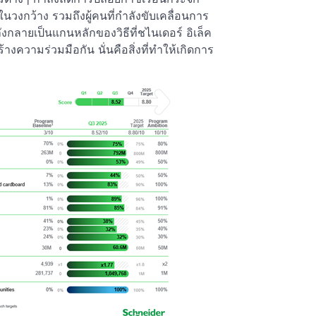
วงกว้าง รวมถึงผู้คนที่กำลังขับเคลื่อนการ
ลังกลายเป็นแกนหลักของวิธีที่ชไนเดอร์ อิเล็ค
ความร่วมมือกัน นั่นคือสิ่งที่ทำให้เกิดการ