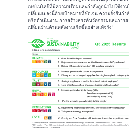
เทคโนโลยีที่มีความพร้อมและกำลังถูกนำไปใช้งานใน
เปลี่ยนแปลงนี้ด้วยเป้าหมายที่ชัดเจน ความยั่งยืนกำ
ทริคดำเนินงาน การสร้างสรรค์นวัตกรรมและการสร้าง
เปลี่ยนผ่านด้านพลังงานเกิดขึ้นอย่างแท้จริง"