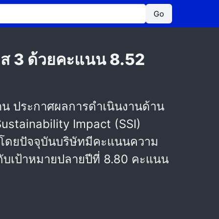
Go
าส 3 ด้วยคะแนน 8.52
ังงาน ประกาศผลการดำเนินงานด้าน
stainability Impact (SSI)
โดยปัจจุบันบริษัทมีคะแนนความ
กับเป้าหมายปลายปีที่ 8.80 คะแนน