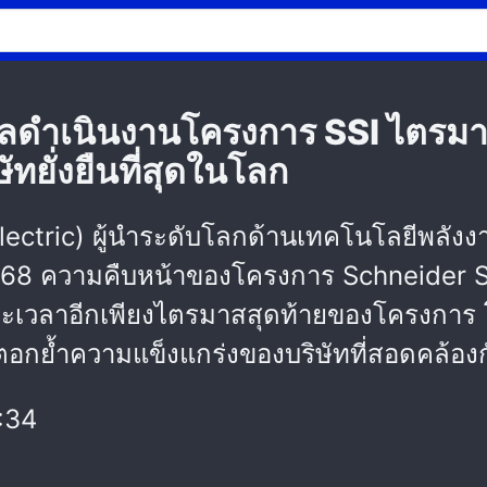
ว์ผลดำเนินงานโครงการ SSI ไตรม
ทยั่งยืนที่สุดในโลก
 Electric) ผู้นำระดับโลกด้านเทคโนโลยีพล
568 ความคืบหน้าของโครงการ Schneider Su
ยะเวลาอีกเพียงไตรมาสสุดท้ายของโครงการ 
 ตอกย้ำความแข็งแกร่งของบริษัทที่สอดคล้อง
:34