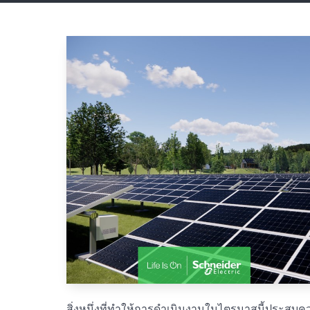
สิ่งหนึ่งที่ทำให้การดำเนินงานในไตรมาสนี้ประสบค