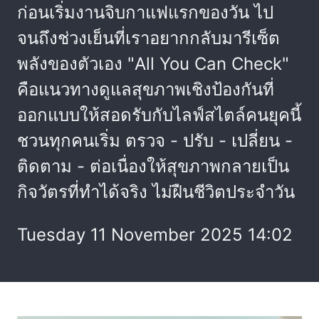
ก่อนเริ่มงานจิบกาแฟแรกของวัน ไป
จนถึงช่วงเย็นที่เราอยากกลับมารีเซ็ต
พลังของตัวเอง "All You Can Check"
คือแนวทางดูแลสุขภาพเชิงป้องกันที่
ออกแบบให้สอดรับกับไลฟ์สไตล์คนยุคนี้
ชวนทุกคนเริ่ม ตรวจ - ปรับ - เปลี่ยน -
ติดตาม - ต่อเนื่องให้สุขภาพกลายเป็น
กิจวัตรที่ทำได้จริง ไม่ฝืนชีวิตประจำวัน
Tuesday 11 November 2025 14:02