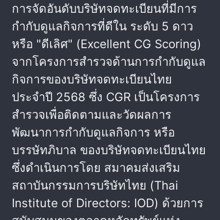
การจัดอันดับบริษัทจดทะเบียนที่มีการ
กำกับดูแลกิจการที่ดีใน ระดับ 5 ดาว
หรือ "ดีเลิศ" (Excellent CG Scoring)
จากโครงการสำรวจด้านการกำกับดูแล
กิจการของบริษัทจดทะเบียนไทย
ประจำปี 2568 ซึ่ง CGR เป็นโครงการ
สำรวจเพื่อติดตามและวัดผลการ
พัฒนาการกำกับดูแลกิจการ หรือ
บรรษัทภิบาล ของบริษัทจดทะเบียนไทย
ซึ่งดำเนินการโดย สมาคมส่งเสริม
สถาบันกรรมการบริษัทไทย (Thai
Institute of Directors: IOD) ด้วยการ