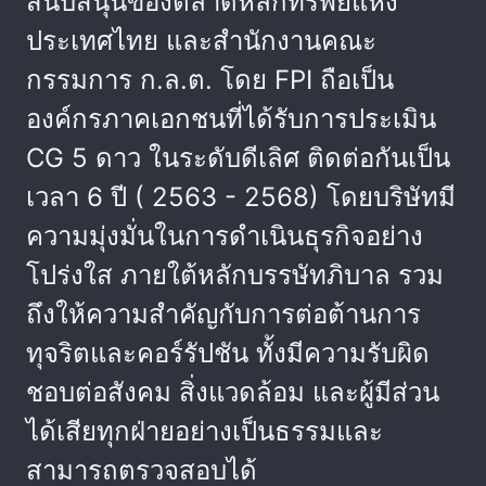
สนับสนุนของตลาดหลักทรัพย์แห่ง
ประเทศไทย และสำนักงานคณะ
กรรมการ ก.ล.ต. โดย FPI ถือเป็น
องค์กรภาคเอกชนที่ได้รับการประเมิน
CG 5 ดาว ในระดับดีเลิศ ติดต่อกันเป็น
เวลา 6 ปี ( 2563 - 2568) โดยบริษัทมี
ความมุ่งมั่นในการดำเนินธุรกิจอย่าง
โปร่งใส ภายใต้หลักบรรษัทภิบาล รวม
ถึงให้ความสำคัญกับการต่อต้านการ
ทุจริตและคอร์รัปชัน ทั้งมีความรับผิด
ชอบต่อสังคม สิ่งแวดล้อม และผู้มีส่วน
ได้เสียทุกฝ่ายอย่างเป็นธรรมและ
สามารถตรวจสอบได้