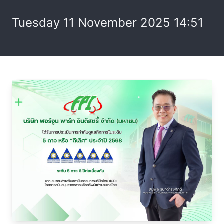
Tuesday 11 November 2025 14:51