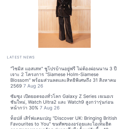
LATEST NEWS
"ไซมิส แอสเสท" ชูโปรบ้านอยู่ฟรี ไม่ต้องผ่อนนาน 3 ปี
เจาะ 2 โครงการ "Siamese Holm-Siamese
Blossom" พร้อมส่วนลดและสิทธิพิเศษถึง 31 สิงหาคม
2569
7 Aug 26
ซัมซุง เปิดยอดจองทั่วโลก Galaxy Z Series เจเนอเร
ชันใหม่, Watch Ultra2 และ Watch9 สูงกว่ารุ่นก่อน
หน้ากว่า 30%
7 Aug 26
ท็อปส์ เสิร์ฟแคมเปญ "Discover UK: Bringing British
Favourites to You" ขนทัพของอร่อยและไอเท็มฮิต