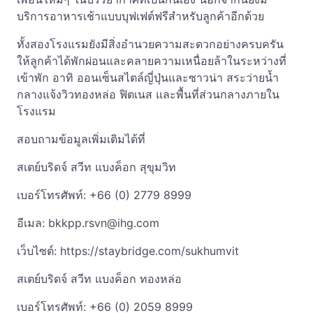
บริการอาหารเช้าแบบบุฟเฟต์ฟรีสำหรับลูกค้าอีกด้วย
ทั้งสองโรงแรมยังมีสิ่งอำนวยความสะดวกอย่างครบครัน
ให้ลูกค้าได้พักผ่อนและคลายความเหนื่อยล้าในระหว่างที่
เข้าพัก อาทิ ออนเซ็นสไตล์ญี่ปุ่นและซาวน่า สระว่ายน้ำ
กลางแจ้งวิวทองหล่อ ฟิตเนส และพื้นที่ส่วนกลางภายใน
โรงแรม
สอบถามข้อมูลเพิ่มเติมได้ที่
สเตย์บริดจ์ สวีท แบงค็อก สุขุมวิท
เบอร์โทรศัพท์: +66 (0) 2779 8999
อีเมล:
bkkpp.rsvn@ihg.com
เว็บไซต์: https://staybridge.com/sukhumvit
สเตย์บริดจ์ สวีท แบงค็อก ทองหล่อ
เบอร์โทรศัพท์: +66 (0) 2059 8999