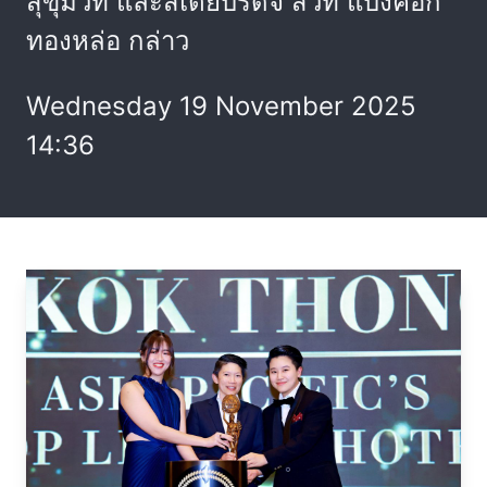
สุขุมวิท และสเตย์บริดจ์ สวีท แบงค็อก
ทองหล่อ กล่าว
Wednesday 19 November 2025
14:36