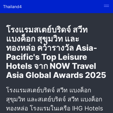
Thailand4
โรงแรมสเตย์บริดจ์ สวีท
แบงค็อก สุขุมวิท และ
ทองหล่อ คว้ารางวัล Asia-
Pacific's Top Leisure
Hotels จาก NOW Travel
Asia Global Awards 2025
โรงแรมสเตย์บริดจ์ สวีท แบงค็อก
สุขุมวิท และสเตย์บริดจ์ สวีท แบงค็อก
ทองหล่อ โรงแรมในเครือ IHG Hotels