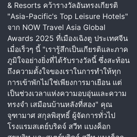
& Resorts คว้ารางวัลอันทรงเกียรติ
"Asia-Pacific's Top Leisure Hotels"
จาก NOW Travel Asia Global
Awards 2025 ที่เมืองเฉิงตู ประเทศจีน
เมื่อเร็วๆ นี้ "เรารู้สึกเป็นเกียรติและภาค
ภูมิใจอย่างยิ่งที่ได้รับรางวัลนี้ ซึ่งสะท้อน
ถึงความตั้งใจของเราในการทำให้ทุก
การเข้าพักไม่ใช่เพียงการมาเยือน แต่
เป็นช่วงเวลาแห่งความอบอุ่นและความ
ทรงจำ เสมือนบ้านหลังที่สอง" คุณ
จุฑามาศ สกุลพิสุทธิ์ ผู้จัดการทั่วไป
โรงแรมสเตย์บริดจ์ สวีท แบงค็อก