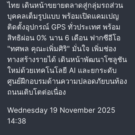
ไทย เดินหน้าขยายตลาดสู่กลุ่มรถส่วน
บุคคลเต็มรูปแบบ พร้อมเปิดแคมเปญ
ติดตั้งอุปกรณ์ GPS ทั่วประเทศ พร้อม
สิทธิผ่อน 0% นาน 6 เดือน ฟากซีอีโอ
"ทศพล คุณะเพิ่มศิริ" มั่นใจ เพิ่มช่อง
ทางสร้างรายได้ เดินหน้าพัฒนาโซลูชัน
ใหม่ด้วยเทคโนโลยี AI และยกระดับ
ศูนย์ฝึกอบรมด้านความปลอดภัยบนท้อง
ถนนเติบโตต่อเนื่อง
Wednesday 19 November 2025
14:38