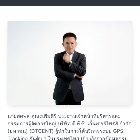
นายทศพล คุณะเพิ่มศิริ ประธานเจ้าหน้าที่บริหารและ
กรรมการผู้จัดการใหญ่ บริษัท ดี.ที.ซี. เอ็นเตอร์ไพรส์ จำกัด
(มหาชน) (DTCENT) ผู้นำในการให้บริการระบบ GPS
Tracking อันดับ 1 ในประเทศไทย (อ้างอิงจากข้อมูลกรม