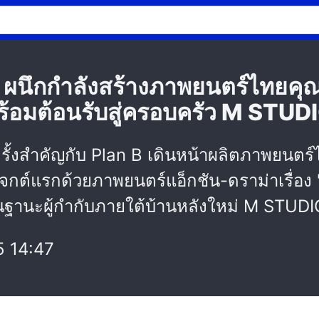
 ผนึกกำลังสร้างภาพยนตร์ไทยคุณภ
ร้อมต้อนรับสู่ครอบครัว M STUD
งสำคัญกับ Plan B เดินหน้าผลิตภาพยนตร์ไ
เจกต์แรกด้วยภาพยนตร์แอ็กชัน-ดราม่าเรื่อง
ในฐานะผู้กำกับภายใต้บ้านหลังใหม่ M STUDI
 14:47