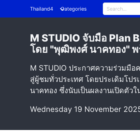
Thailand4
Categories
M STUDIO จับมือ Plan B
โดย "พุฒิพงศ์ นาคทอง" พ
M STUDIO ประกาศความร่วมมือครั้
สู่ผู้ชมทั่วประเทศ โดยประเดิมโปร
นาคทอง ซึ่งนับเป็นผลงานเปิดตัว
Wednesday 19 November 2025