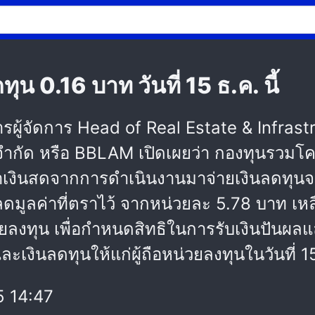
น 0.16 บาท วันที่ 15 ธ.ค. นี้
ู้จัดการ Head of Real Estate & Infrastr
จำกัด หรือ BBLAM เปิดเผยว่า กองทุนรวมโคร
ำเงินสดจากการดำเนินงานมาจ่ายเงินลดทุนจดทะเ
ลดมูลค่าที่ตราไว้ จากหน่วยละ 5.78 บาท 
ลงทุน เพื่อกำหนดสิทธิในการรับเงินปันผลแล
เงินลดทุนให้แก่ผู้ถือหน่วยลงทุนในวันที่ 
 14:47