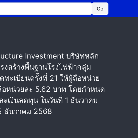
Go
ucture Investment บริษัทหลัก
งสร้างพื้นฐานโรงไฟฟ้ากลุ่ม
บียนครั้งที่ 21 ให้ผู้ถือหน่วย
เหลือหน่วยละ 5.62 บาท โดยกำหนด
ะเงินลดทุน ในวันที่ 1 ธันวาคม
15 ธันวาคม 2568