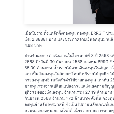
เมื่อนับรวมตั้งแต่จัดตั้งกองทุน กองทุน BRRGIF ปร
เงิน 2.88881 บาท และประกาศจ่ายเงินลดทุนมาแล้วรวม
4.68 บาท
สำหรับผลการดำเนินงานในไตรมาสที่ 3 ปี 2568 หรื
2568 ถึงวันที่ 30 กันยายน 2568 กองทุน BRRGIF รั
55.00 ล้านบาท เป็นรายได้จากเงินลงทุนในสัญญาโ
และเป็นเงินลงทุนในสัญญาโอนสิทธิรายได้สุทธิฯ ได้
การลงทุนสุทธิ (หลังหักค่าใช้จ่ายกองทุน) เท่ากับ 2
ขาดทุนรวมจากเปลี่ยนแปลงกระแสเงินสดตามสัญญาโ
ยุติธรรมของเงินลงทุน จำนวนรวม 27.49 ล้านบาท 
กันยายน 2568 จำนวน 1.72 ล้านบาท ดังนั้น กองทุนจ
ลงทุนสำหรับไตรมาสนี้ ซึ่งเป็นไปตามหลักเกณฑ์และ
ชวนของกองทุน อย่างไรก็ดี เนื่องจากรายการขาดทุ