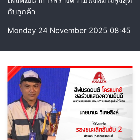
เพื่อพัฒนาการสร้างความพึงพอใจสูงสุด
กับลูกค้า
Monday 24 November 2025 08:45