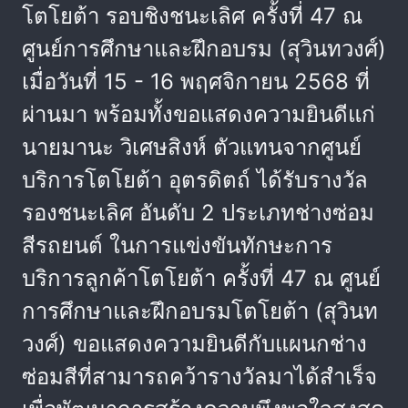
โตโยต้า รอบชิงชนะเลิศ ครั้งที่ 47 ณ
ศูนย์การศึกษาและฝึกอบรม (สุวินทวงศ์)
เมื่อวันที่ 15 - 16 พฤศจิกายน 2568 ที่
ผ่านมา พร้อมทั้งขอแสดงความยินดีแก่
นายมานะ วิเศษสิงห์ ตัวแทนจากศูนย์
บริการโตโยต้า อุตรดิตถ์ ได้รับรางวัล
รองชนะเลิศ อันดับ 2 ประเภทช่างซ่อม
สีรถยนต์ ในการแข่งขันทักษะการ
บริการลูกค้าโตโยต้า ครั้งที่ 47 ณ ศูนย์
การศึกษาและฝึกอบรมโตโยต้า (สุวินท
วงศ์) ขอแสดงความยินดีกับแผนกช่าง
ซ่อมสีที่สามารถคว้ารางวัลมาได้สำเร็จ