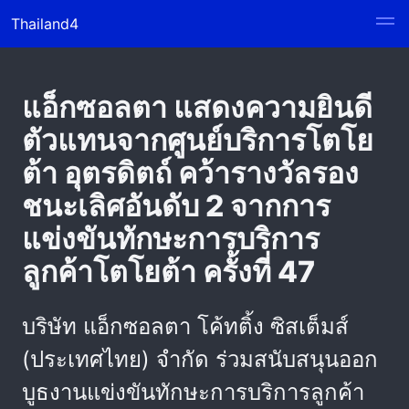
Thailand4
แอ็กซอลตา แสดงความยินดี
ตัวแทนจากศูนย์บริการโตโย
ต้า อุตรดิตถ์ คว้ารางวัลรอง
ชนะเลิศอันดับ 2 จากการ
แข่งขันทักษะการบริการ
ลูกค้าโตโยต้า ครั้งที่ 47
บริษัท แอ็กซอลตา โค้ทติ้ง ซิสเต็มส์
(ประเทศไทย) จำกัด ร่วมสนับสนุนออก
บูธงานแข่งขันทักษะการบริการลูกค้า