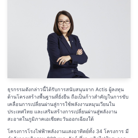
ธุรกรรมดังกล่าวนี้ได้รับการสนับสนุนจาก Actis ผู้ลงทุน
ด้านโครงสร้างพื้นฐานที่ยั่งยืน ถือเป็นก้าวสำคัญในการขับ
เคลื่อนการเปลี่ยนผ่านสู่การใช้พลังงานหมุนเวียนใน
ประเทศไทย และเสริมสร้างการเปลี่ยนผ่านสู่พลังงาน
สะอาดในภูมิภาคเอเชียตะวันออกเฉียงใต้
โครงการโรงไฟฟ้าพลังงานแสงอาทิตย์ทั้ง 34 โครงการ มี