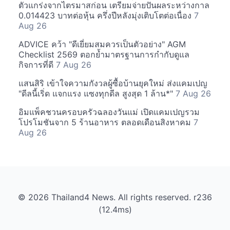
ตัวแกร่งจากไตรมาสก่อน เตรียมจ่ายปันผลระหว่างกาล
0.014423 บาทต่อหุ้น ครึ่งปีหลังมุ่งเติบโตต่อเนื่อง
7
Aug 26
ADVICE คว้า "ดีเยี่ยมสมควรเป็นตัวอย่าง" AGM
Checklist 2569 ตอกย้ำมาตรฐานการกำกับดูแล
กิจการที่ดี
7 Aug 26
แสนสิริ เข้าใจความกังวลผู้ซื้อบ้านยุคใหม่ ส่งแคมเปญ
"ดีลนี้เริ่ด แจกแรง แซงทุกดีล สูงสุด 1 ล้าน*"
7 Aug 26
อิมแพ็คชวนครอบครัวฉลองวันแม่ เปิดแคมเปญรวม
โปรโมชันจาก 5 ร้านอาหาร ตลอดเดือนสิงหาคม
7
Aug 26
© 2026 Thailand4 News. All rights reserved. r236
(12.4ms)