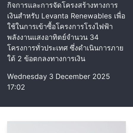
กิจการและการจัดโครงสร้างทางการ
เงินสำหรับ Levanta Renewables เพื่อ
ใช้ในการเข้าซื้อโครงการโรงไฟฟ้า
พลังงานแสงอาทิตย์จำนวน 34
โครงการทั่วประเทศ ซึ่งดำเนินการภาย
ใต้ 2 ข้อตกลงทางการเงิน
Wednesday 3 December 2025
17:02