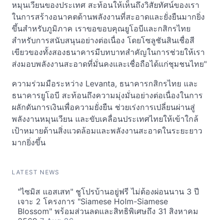
หมุนเวียนของประเทศ สะท้อนให้เห็นถึงวิสัยทัศน์ของเรา
ในการสร้างอนาคตด้านพลังงานที่สะอาดและยั่งยืนมากยิ่ง
ขึ้นสำหรับภูมิภาค เราขอขอบคุณยูโอบีและกสิกรไทย
สำหรับการสนับสนุนอย่างต่อเนื่อง โดยโซลูชันสินเชื่อสี
เขียวของทั้งสองธนาคารมีบทบาทสำคัญในการช่วยให้เรา
ส่งมอบพลังงานสะอาดที่มั่นคงและเชื่อถือได้แก่ชุมชนไทย"
ความร่วมมือระหว่าง Levanta, ธนาคารกสิกรไทย และ
ธนาคารยูโอบี สะท้อนถึงความมุ่งมั่นอย่างต่อเนื่องในการ
ผลักดันการเงินเพื่อความยั่งยืน ช่วยเร่งการเปลี่ยนผ่านสู่
พลังงานหมุนเวียน และขับเคลื่อนประเทศไทยให้เข้าใกล้
เป้าหมายด้านสิ่งแวดล้อมและพลังงานสะอาดในระยะยาว
มากยิ่งขึ้น
LATEST NEWS
"ไซมิส แอสเสท" ชูโปรบ้านอยู่ฟรี ไม่ต้องผ่อนนาน 3 ปี
เจาะ 2 โครงการ "Siamese Holm-Siamese
Blossom" พร้อมส่วนลดและสิทธิพิเศษถึง 31 สิงหาคม