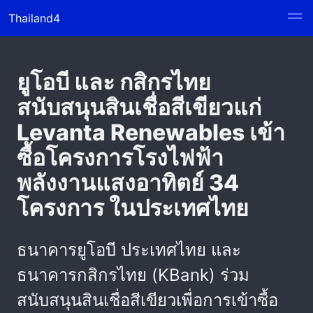
Thailand4
ยูโอบี และ กสิกรไทย
สนับสนุนสินเชื่อสีเขียวแก่
Levanta Renewables เข้า
ซื้อโครงการโรงไฟฟ้า
พลังงานแสงอาทิตย์ 34
โครงการ ในประเทศไทย
ธนาคารยูโอบี ประเทศไทย และ
ธนาคารกสิกรไทย (KBank) ร่วม
สนับสนุนสินเชื่อสีเขียวเพื่อการเข้าซื้อ