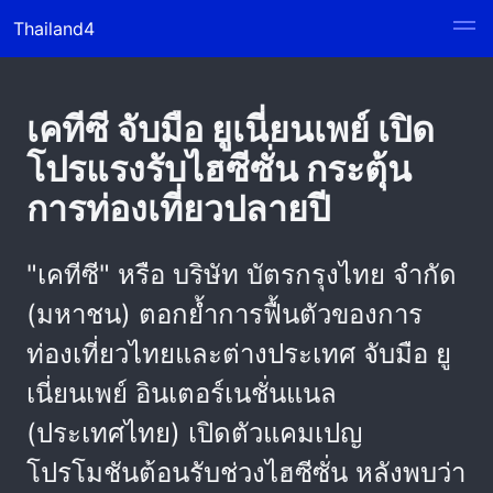
Thailand4
เคทีซี จับมือ ยูเนี่ยนเพย์ เปิด
โปรแรงรับไฮซีซั่น กระตุ้น
การท่องเที่ยวปลายปี
"เคทีซี" หรือ บริษัท บัตรกรุงไทย จำกัด
(มหาชน) ตอกย้ำการฟื้นตัวของการ
ท่องเที่ยวไทยและต่างประเทศ จับมือ ยู
เนี่ยนเพย์ อินเตอร์เนชั่นแนล
(ประเทศไทย) เปิดตัวแคมเปญ
โปรโมชันต้อนรับช่วงไฮซีซั่น หลังพบว่า