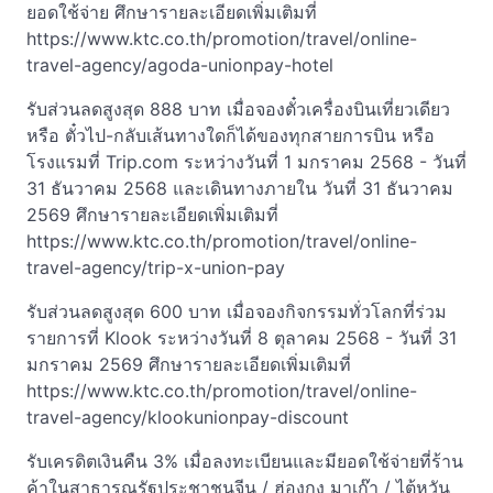
ยอดใช้จ่าย ศึกษารายละเอียดเพิ่มเติมที่
https://www.ktc.co.th/promotion/travel/online-
travel-agency/agoda-unionpay-hotel
รับส่วนลดสูงสุด 888 บาท เมื่อจองตั๋วเครื่องบินเที่ยวเดียว
หรือ ตั๋วไป-กลับเส้นทางใดก็ได้ของทุกสายการบิน หรือ
โรงแรมที่ Trip.com ระหว่างวันที่ 1 มกราคม 2568 - วันที่
31 ธันวาคม 2568 และเดินทางภายใน วันที่ 31 ธันวาคม
2569 ศึกษารายละเอียดเพิ่มเติมที่
https://www.ktc.co.th/promotion/travel/online-
travel-agency/trip-x-union-pay
รับส่วนลดสูงสุด 600 บาท เมื่อจองกิจกรรมทั่วโลกที่ร่วม
รายการที่ Klook ระหว่างวันที่ 8 ตุลาคม 2568 - วันที่ 31
มกราคม 2569 ศึกษารายละเอียดเพิ่มเติมที่
https://www.ktc.co.th/promotion/travel/online-
travel-agency/klookunionpay-discount
รับเครดิตเงินคืน 3% เมื่อลงทะเบียนและมียอดใช้จ่ายที่ร้าน
ค้าในสาธารณรัฐประชาชนจีน / ฮ่องกง มาเก๊า / ไต้หวัน