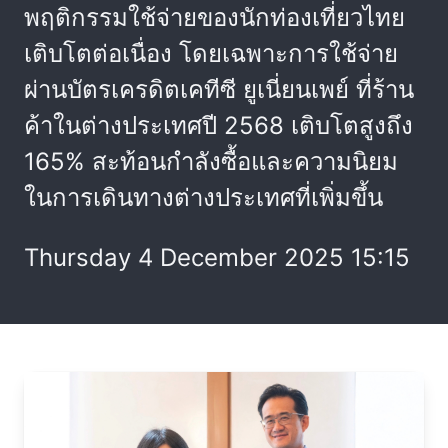
พฤติกรรมใช้จ่ายของนักท่องเที่ยวไทย
เติบโตต่อเนื่อง โดยเฉพาะการใช้จ่าย
ผ่านบัตรเครดิตเคทีซี ยูเนี่ยนเพย์ ที่ร้าน
ค้าในต่างประเทศปี 2568 เติบโตสูงถึง
165% สะท้อนกำลังซื้อและความนิยม
ในการเดินทางต่างประเทศที่เพิ่มขึ้น
Thursday 4 December 2025 15:15