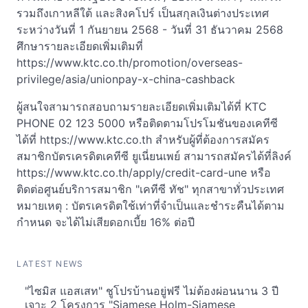
รวมถึงเกาหลีใต้ และสิงคโปร์ เป็นสกุลเงินต่างประเทศ
ระหว่างวันที่ 1 กันยายน 2568 - วันที่ 31 ธันวาคม 2568
ศึกษารายละเอียดเพิ่มเติมที่
https://www.ktc.co.th/promotion/overseas-
privilege/asia/unionpay-x-china-cashback
ผู้สนใจสามารถสอบถามรายละเอียดเพิ่มเติมได้ที่ KTC
PHONE 02 123 5000 หรือติดตามโปรโมชันของเคทีซี
ได้ที่ https://www.ktc.co.th สำหรับผู้ที่ต้องการสมัคร
สมาชิกบัตรเครดิตเคทีซี ยูเนี่ยนเพย์ สามารถสมัครได้ที่ลิงค์
https://www.ktc.co.th/apply/credit-card-une หรือ
ติดต่อศูนย์บริการสมาชิก "เคทีซี ทัช" ทุกสาขาทั่วประเทศ
หมายเหตุ : บัตรเครดิตใช้เท่าที่จำเป็นและชำระคืนได้ตาม
กำหนด จะได้ไม่เสียดอกเบี้ย 16% ต่อปี
LATEST NEWS
"ไซมิส แอสเสท" ชูโปรบ้านอยู่ฟรี ไม่ต้องผ่อนนาน 3 ปี
เจาะ 2 โครงการ "Siamese Holm-Siamese