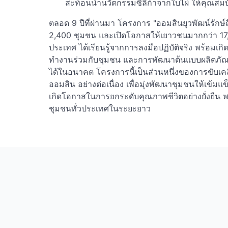
สะท้อนน้ำนวัตกรรมซิลิก้าจากใบไผ่ ให้คุณสมบ
ตลอด 9 ปีที่ผ่านมา โครงการ "ออมสินยุวพัฒน์รักษ์ถ
2,400 ชุมชน และเปิดโอกาสให้เยาวชนมากกว่า 17,
ประเทศ ได้เรียนรู้จากการลงมือปฏิบัติจริง พร้อมเ
ทำงานร่วมกับชุมชน และการพัฒนาต้นแบบผลิตภัณฑ
ได้ในอนาคต โครงการนี้เป็นส่วนหนึ่งของการขับเ
ออมสิน อย่างต่อเนื่อง เพื่อมุ่งพัฒนาชุมชนให้เข้มแ
เกิดโอกาสในการยกระดับคุณภาพชีวิตอย่างยั่งยืน พร
ชุมชนทั่วประเทศในระยะยาว