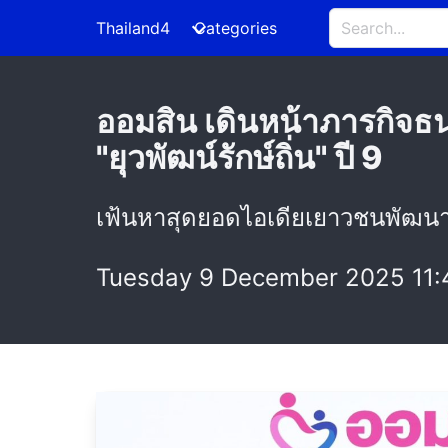
Thailand4
Categories
ออมสิน เดินหน้าภารกิจธ
"ยุวพัฒน์รักษ์ถิ่น" ปี 9
เฟ้นหาสุดยอดไอเดียเยาวชนพัฒนา
Tuesday 9 December 2025 11: