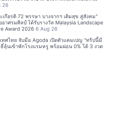
g 26
เกียรติ 72 พรรษา บางจากฯ เติมสุข สู่สังคม"
าศรมศิลป์ ได้รับรางวัล Malaysia Landscape
ure Award 2026
6 Aug 26
ทศไทย จับมือ Agoda เปิดตัวแคมเปญ "ทริปนี้มี
ทธิ์ลุ้นเข้าพักโรงแรมหรู พร้อมผ่อน 0% ได้ 3 งวด