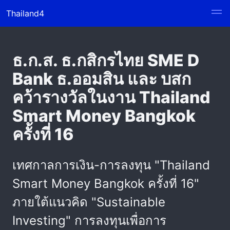
Thailand4
ธ.ก.ส. ธ.กสิกรไทย SME D
Bank ธ.ออมสิน และ บสก
คว้ารางวัลในงาน Thailand
Smart Money Bangkok
ครั้งที่ 16
เทศกาลการเงิน-การลงทุน "Thailand
Smart Money Bangkok ครั้งที่ 16"
ภายใต้แนวคิด "Sustainable
Investing" การลงทุนเพื่อการ