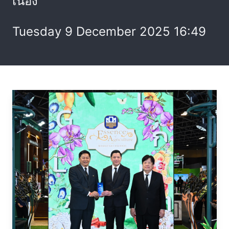
เนื่อง
Tuesday 9 December 2025 16:49