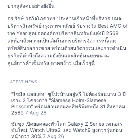
บวกสู่สังคมอย่างยั่งยืน
ดร.รักษ์ วรกิจโภคาทร ประธานเจ้าหน้าที่บริหาร บมจ.
บริหารสินทรัพย์กรุงเทพพาณิชย์ รับรางวัล Best AMC of
the Year สุดยอดองค์กรบริหารสินทรัพย์แห่งปี 2568
สะท้อนถึงความเป็นเลิศในการบริหารจัดการหนี้และ
ทรัพย์สินรอการขาย พร้อมด้วยนวัตกรรมและการดำเนิน
ธุรกิจที่คำนึงถึงความยั่งยืนและสิทธิมนุษยชน ณ
ศูนย์การค้าเซ็นทรัล ลาดพร้าว เมื่อเร็วๆนี้
LATEST NEWS
"ไซมิส แอสเสท" ชูโปรบ้านอยู่ฟรี ไม่ต้องผ่อนนาน 3 ปี
เจาะ 2 โครงการ "Siamese Holm-Siamese
Blossom" พร้อมส่วนลดและสิทธิพิเศษถึง 31 สิงหาคม
2569
7 Aug 26
ซัมซุง เปิดยอดจองทั่วโลก Galaxy Z Series เจเนอเร
ชันใหม่, Watch Ultra2 และ Watch9 สูงกว่ารุ่นก่อน
หน้ากว่า 30%
7 Aug 26