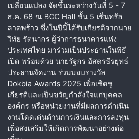
เปลี่ยนแปลง จัดขึ้นระหว่างวันที่ 5 - 7
ธ.ค. 68 ณ BCC Hall ชั้น 5 เซ็นทรัล
ลาดพร้าว ซึ่งในปีนี้ได้รับเกียรติจากนาย
วิทัย รัตนากร ผู้ว่าการธนาคารแห่ง
ประเทศไทย มาร่วมเป็นประธานในพิธี
เปิด พร้อมด้วย นายรัฐกร อัสดรธีรยุทธ์
ประธานจัดงาน ร่วมมอบรางวัล
Dokbia Awards 2025 เพื่อเชิดชู
เกียรติและเป็นขวัญกำลังใจแก่บุคคล
องค์กร หรือหน่วยงานที่มีผลการดำเนิน
งานโดดเด่นด้านการเงินและการลงทุน
เพื่อส่งเสริมให้เกิดการพัฒนาอย่างต่อ