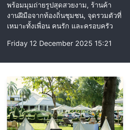
พร้อมมุมถ่ายรูปสุดสวยงาม, ร้านค้า
งานฝีมือจากท้องถิ่นชุมชน, จุดรวมตัวที่
เหมาะทั้งเพื่อน คนรัก และครอบครัว
Friday 12 December 2025 15:21