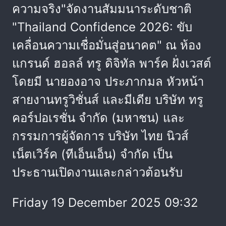
ความจริง"จัดงานสัมมนาระดับชาติ
"Thailand Confidence 2026: ขับ
เคลื่อนความเชื่อมั่นสู่อนาคต" ณ ห้อง
แกรนด์ ฮอลล์ ทรู ดิจิทัล พาร์ค ฝั่งเวสต์
โดยมี นายองอาจ ประภากมล หัวหน้า
สายงานทรูวิชั่นส์ และมีเดีย บริษัท ทรู
คอร์ปอเรชั่น จำกัด (มหาชน) และ
กรรมการผู้จัดการ บริษัท ไทย นิวส์
เน็ตเวิร์ค (ทีเอ็นเอ็น) จำกัด เป็น
ประธานเปิดงานและกล่าวต้อนรับ
Friday 19 December 2025 09:32