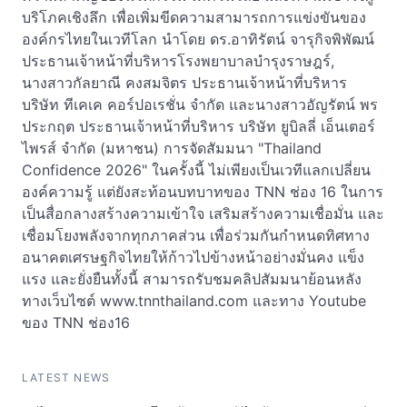
บริโภคเชิงลึก เพื่อเพิ่มขีดความสามารถการแข่งขันของ
องค์กรไทยในเวทีโลก นำโดย ดร.อาทิรัตน์ จารุกิจพิพัฒน์
ประธานเจ้าหน้าที่บริหารโรงพยาบาลบำรุงราษฎร์,
นางสาวกัลยาณี คงสมจิตร ประธานเจ้าหน้าที่บริหาร
บริษัท ทีเคเค คอร์ปอเรชั่น จำกัด และนางสาวอัญรัตน์ พร
ประกฤต ประธานเจ้าหน้าที่บริหาร บริษัท ยูบิลลี่ เอ็นเตอร์
ไพรส์ จำกัด (มหาชน) การจัดสัมมนา "Thailand
Confidence 2026" ในครั้งนี้ ไม่เพียงเป็นเวทีแลกเปลี่ยน
องค์ความรู้ แต่ยังสะท้อนบทบาทของ TNN ช่อง 16 ในการ
เป็นสื่อกลางสร้างความเข้าใจ เสริมสร้างความเชื่อมั่น และ
เชื่อมโยงพลังจากทุกภาคส่วน เพื่อร่วมกันกำหนดทิศทาง
อนาคตเศรษฐกิจไทยให้ก้าวไปข้างหน้าอย่างมั่นคง แข็ง
แรง และยั่งยืนทั้งนี้ สามารถรับชมคลิปสัมมนาย้อนหลัง
ทางเว็บไซต์ www.tnnthailand.com และทาง Youtube
ของ TNN ช่อง16
LATEST NEWS