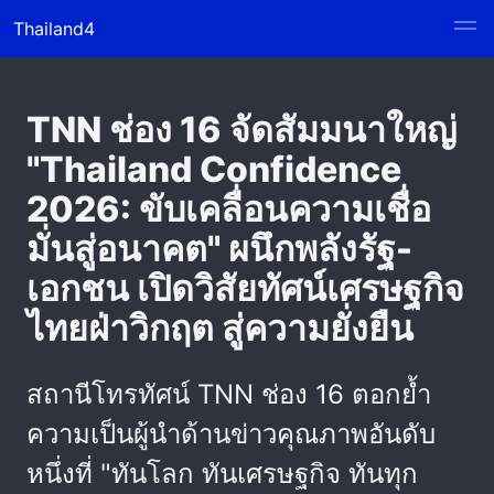
Thailand4
TNN ช่อง 16 จัดสัมมนาใหญ่
"Thailand Confidence
2026: ขับเคลื่อนความเชื่อ
มั่นสู่อนาคต" ผนึกพลังรัฐ-
เอกชน เปิดวิสัยทัศน์เศรษฐกิจ
ไทยฝ่าวิกฤต สู่ความยั่งยืน
สถานีโทรทัศน์ TNN ช่อง 16 ตอกย้ำ
ความเป็นผู้นำด้านข่าวคุณภาพอันดับ
หนึ่งที่ "ทันโลก ทันเศรษฐกิจ ทันทุก