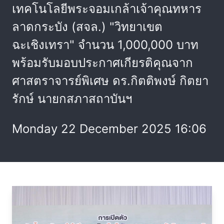
เทคโนโลยีพระจอมเกล้าเจ้าคุณทหาร
ลาดกระบัง (สจล.) "วิทยาเขต
ฉะเชิงเทรา" จำนวน 1,000,000 บาท
พร้อมรับมอบประกาศเกียรติคุณจาก
ศาสตราจารย์พิเศษ ดร.กิตติพงษ์ กิตยา
รักษ์ นายกสภาสถาบันฯ
Monday 22 December 2025 16:06