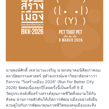
นายพงษ์ศักดิ์ เหล่ามานะเจริญ นายกสมาคมนิสิตเก่าคณะ
สถาปัตยกรรมศาสตร์ จุฬาลงกรณ์มหาวิทยาลัยกล่าวว่า
กิจกรรม "วิ่งสร้างเมือง 2026" (Run For Better City
2026) จัดต่อเนื่องทุกปีโดยครั้งนี้เป็นครั้งที่ 9 มี
วัตถุประสงค์เพื่อสร้างสรรค์คุณภาพชีวิตที่งดงามให้กับ
สังคม ผ่านการผลักดันให้เกิดการพัฒนาเมืองอย่างยั่งยืน
ควบคู่ไปกับการพัฒนาคุณภาพชีวิตของคนเมืองและสิ่ง