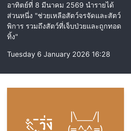
อาทิตย์ที่ 8 มีนาคม 2569 นำรายได้
ส่วนหนึ่ง "ช่วยเหลือสัตว์จรจัดและสัตว์
พิการ รวมถึงสัตว์ที่เจ็บป่วยและถูกทอด
ทิ้ง"
Tuesday 6 January 2026 16:28