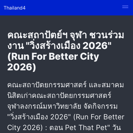
Thailand4
คณะสถาปัตย์ฯ จุฬา ชวนร่วม
งาน "วิ่งสร้างเมือง 2026"
(Run For Better City
2026)
คณะสถาปัตยกรรมศาสตร์ และสมาคม
นิสิตเก่าคณะสถาปัตยกรรมศาสตร์
จุฬาลงกรณ์มหาวิทยาลัย จัดกิจกรรม
"วิ่งสร้างเมือง 2026" (Run For Better
City 2026) : ตอน Pet That Pet" วัน